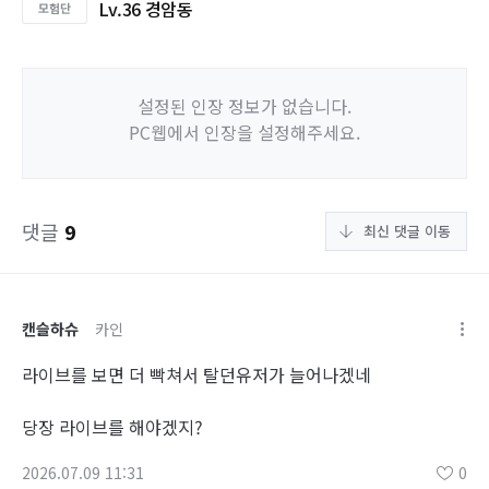
Lv.36 경암동
설정된 인장 정보가 없습니다.
PC웹에서 인장을 설정해주세요.
댓글
9
최신 댓글 이동
캔슬하슈
카인
라이브를 보면 더 빡쳐서 탈던유저가 늘어나겠네
당장 라이브를 해야겠지?
2026.07.09 11:31
0