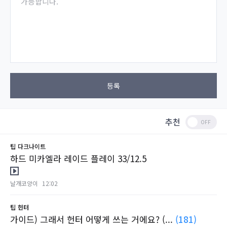
가능합니다.
등록
추천
팁
다크나이트
하드 미카엘라 레이드 플레이 33/12.5
날개코양이
12:02
팁
헌터
가이드) 그래서 헌터 어떻게 쓰는 거에요? (...
(181)