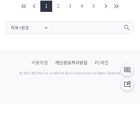
1
2
3
4
5
제목+본문
이용약관
개인정보처리방침
PC버전
© 2005 NEOPLE Inc. & NEXON Korea Corporation All Rights Reserved.