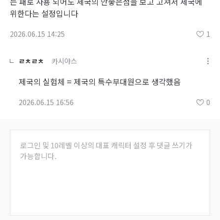
는 패로 사용 되어도 제국의 안좋은점을 보고 고쳐서 제국에
위한다는 설정입니다
2026.06.15 14:25
1
ㄹㅊㄹㅊ
카시야스
제국의 실험체 = 제국의 특수부대원으로 생각했음
2026.06.15 16:56
0
로그인 및 10레벨 이상의 대표 캐릭터 설정 후 댓글 쓰기가
가능합니다.