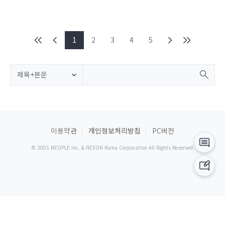
1
2
3
4
5
제목+본문
이용약관
개인정보처리방침
PC버전
© 2005 NEOPLE Inc. & NEXON Korea Corporation All Rights Reserved.