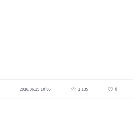
0
2026.06.15 10:05
1,135