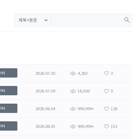
제목+본문
2026.07.30
4,263
3
이터
2026.07.09
18,500
0
이터
2026.06.04
999,999+
128
이터
2026.08.05
999,999+
153
이터