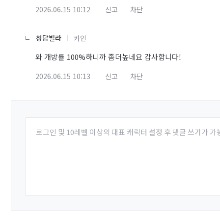
2026.06.15 10:12
신고
차단
청담빌라
카인
와 개방률 100%하니까 좀더높네요 감사합니다!
2026.06.15 10:13
신고
차단
로그인 및 10레벨 이상의 대표 캐릭터 설정 후 댓글 쓰기가 가