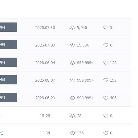
2026.07.30
5,046
3
이터
2026.07.09
19,596
0
이터
2026.06.04
999,999+
128
이터
2026.08.07
999,999+
153
이터
2026.06.23
999,999+
406
이터
니
15:29
28
0
절
14:34
136
0