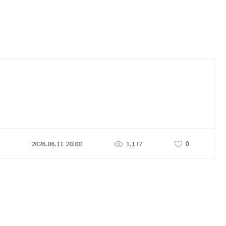
0
2026.06.11 20:08
1,177