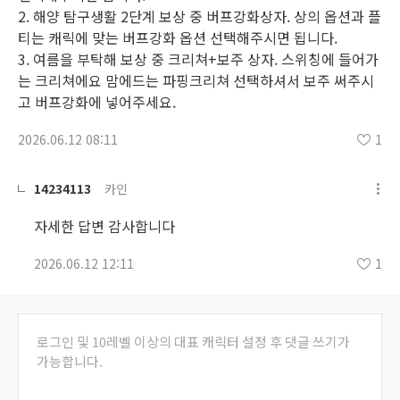
2. 해양 탐구생활 2단계 보상 중 버프강화상자. 상의 옵션과 플
티는 캐릭에 맞는 버프강화 옵션 선택해주시면 됩니다.
3. 여름을 부탁해 보상 중 크리쳐+보주 상자. 스위칭에 들어가
는 크리쳐에요 맘에드는 파핑크리쳐 선택하셔서 보주 써주시
고 버프강화에 넣어주세요.
2026.06.12 08:11
1
14234113
카인
자세한 답변 감사합니다
2026.06.12 12:11
1
로그인 및 10레벨 이상의 대표 캐릭터 설정 후 댓글 쓰기가
가능합니다.