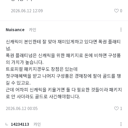
2026.06.12 12:09
0
Nuisance
카인
신캐릭이 본인한테 잘 맞아 재미있게하고 있다면 폭권 플래티
넘.
폭권 플래티넘은 신캐릭을 위한 패키지로 돈에 비하면 구성품
의 가치가 높습니다.
트로피컬 패키지경우도 장점은 있는데
첫구매혜택을 받고 나머지 구성품은 경매장에 팔아 골드를 챙
길 수 있고요.
근데 어차피 신캐릭을 키울거면 둘 다 필요한 것들이라 패키지
로 안 사더라도 골드로 사긴해야합니다.
2026.06.12 00:05
1
14234113
카인