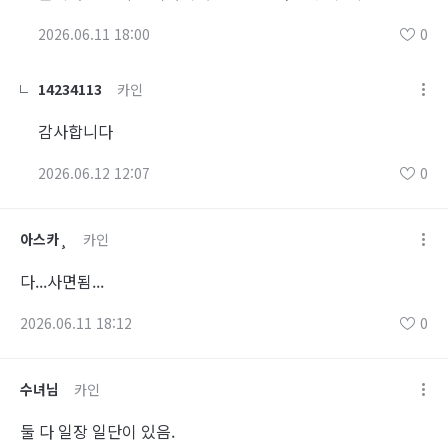
2026.06.11 18:00
0
14234113
카인
감사합니다
2026.06.12 12:07
0
아스카¸
카인
다...사면됨...
2026.06.11 18:12
0
수녀님
카인
둘 다 일장 일단이 있음.