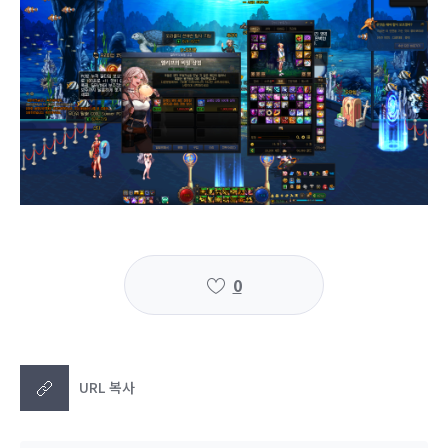
0
URL 복사