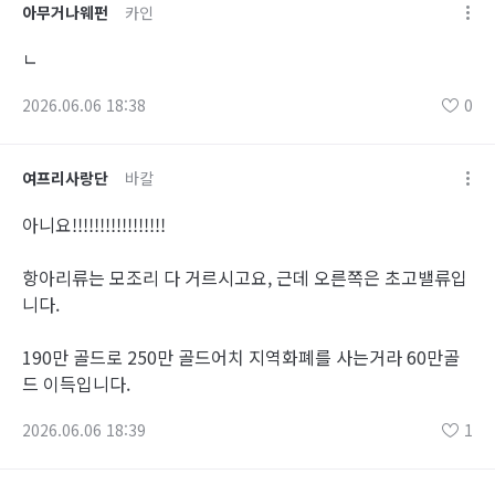
아무거나웨펀
카인
ㄴ
2026.06.06 18:38
0
여프리사랑단
바칼
아니요!!!!!!!!!!!!!!!!!
항아리류는 모조리 다 거르시고요, 근데 오른쪽은 초고밸류입
니다.
190만 골드로 250만 골드어치 지역화폐를 사는거라 60만골
드 이득입니다.
2026.06.06 18:39
1