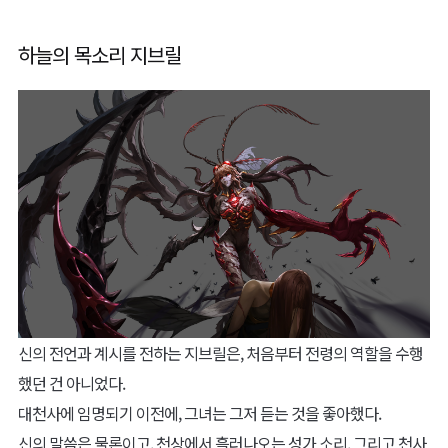
하늘의 목소리 지브릴
신의 전언과 계시를 전하는 지브릴은, 처음부터 전령의 역할을 수행
했던 건 아니었다.
대천사에 임명되기 이전에, 그녀는 그저 듣는 것을 좋아했다.
신의 말씀은 물론이고, 천상에서 흘러나오는 성가 소리, 그리고 천사