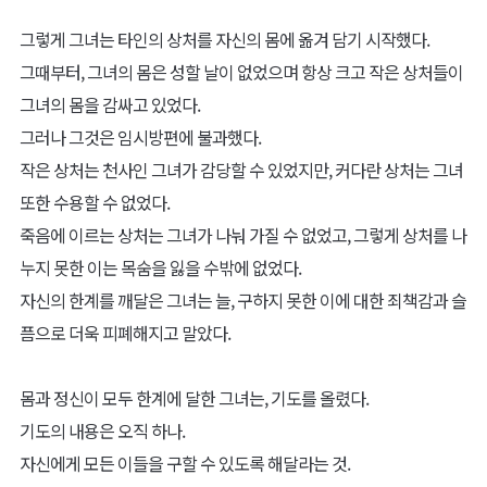
그렇게 그녀는 타인의 상처를 자신의 몸에 옮겨 담기 시작했다.
그때부터, 그녀의 몸은 성할 날이 없었으며 항상 크고 작은 상처들이
그녀의 몸을 감싸고 있었다.
그러나 그것은 임시방편에 불과했다.
작은 상처는 천사인 그녀가 감당할 수 있었지만, 커다란 상처는 그녀
또한 수용할 수 없었다.
죽음에 이르는 상처는 그녀가 나눠 가질 수 없었고, 그렇게 상처를 나
누지 못한 이는 목숨을 잃을 수밖에 없었다.
자신의 한계를 깨달은 그녀는 늘, 구하지 못한 이에 대한 죄책감과 슬
픔으로 더욱 피폐해지고 말았다.
몸과 정신이 모두 한계에 달한 그녀는, 기도를 올렸다.
기도의 내용은 오직 하나.
자신에게 모든 이들을 구할 수 있도록 해달라는 것.