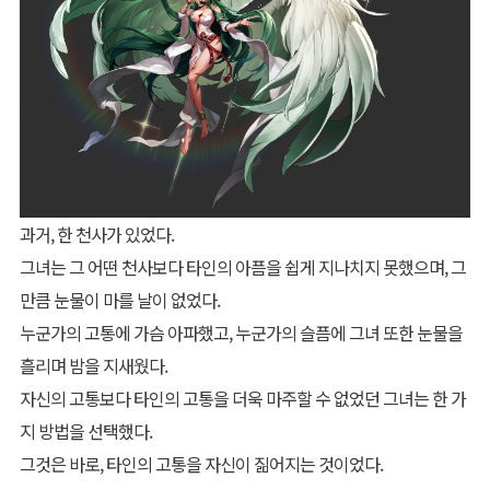
과거, 한 천사가 있었다.
그녀는 그 어떤 천사보다 타인의 아픔을 쉽게 지나치지 못했으며, 그
만큼 눈물이 마를 날이 없었다.
누군가의 고통에 가슴 아파했고, 누군가의 슬픔에 그녀 또한 눈물을
흘리며 밤을 지새웠다.
자신의 고통보다 타인의 고통을 더욱 마주할 수 없었던 그녀는 한 가
지 방법을 선택했다.
그것은 바로, 타인의 고통을 자신이 짊어지는 것이었다.