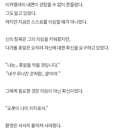
미카엘라의 내면이 걷잡을 수 없이 흔들렸다.
그도 알고 있었다.
하지만 지금은 스스로를 의심할 때가 아니었다.
신의 침묵은 그의 의심을 키워왔지만,
다가올 종말은 오히려 자신에 대한 확신을 요구하고 있었다.
"나는... 종말을 막을 것입니다."
"내가 무너진 것처럼... 말이야."
그에게 필요한 것은 의심이 아닌 확신이었다.
"오롯이 나의 의지로서."
환영은 서서히 흩어져 사라졌다.