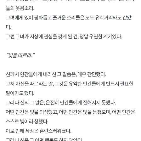
들의 웃음소리.
그녀에게 있어 평화롭고 즐거운 소리들은 모두 유희거리와도 같았
다.
그런 그녀가 지상에 관심을 갖게 된 건, 정말 우연한 계기였다.
"빛을 따르라."
신께서 인간들에게 내리신 그 말씀은, 매우 간단했다.
그저 자신을 따르라는 말, 그것은 유약한 인간들에게 반드시 필요한
말이기도 했다.
그러나 신의 그 말은, 온전히 인간들에게 전해지지 못했다.
어떤 인간은 빛을 의심했고, 어떤 인간은 빛을 등졌으며, 어떤 인간은
스스로 빛이라 칭했다.
이로 인해 세상은 혼란스러워졌다.
그러나 신은 그 어떤 행동도 하지 않았다.