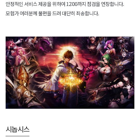
안정적인 서비스 제공을 위하여 12:00까지 점검을 연장합니다.
모험가 여러분께 불편을 드려 대단히 죄송합니다.
시놉시스