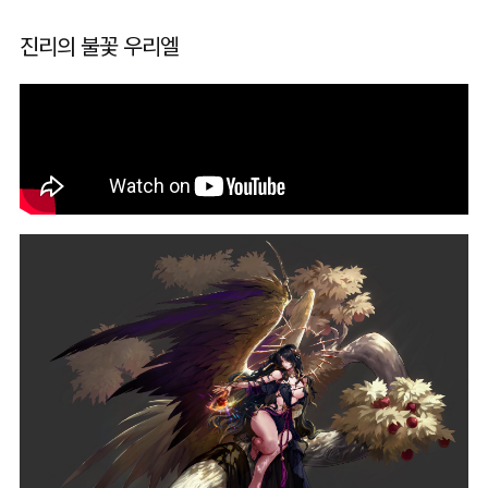
진리의 불꽃 우리엘