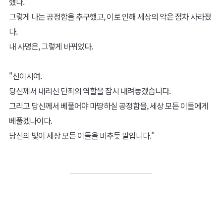
했다.
그렇게 나는 공정함을 추구했고, 이로 인해 세상의 악은 점차 사라졌
다.
내 사명은, 그렇게 바뀌었다.
"신이시여.
당신께서 내리신 단죄의 역할을 잠시 내려놓겠습니다.
그리고 당신께서 베풀어야 마땅하실 공정함을, 세상 모든 이들에게
베풀겠나이다.
당신의 빛이 세상 모든 이들을 비추듯 말입니다."