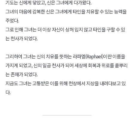
기도는 신에게 닿았고, 신은 그녀에게 다가왔다.
그녀의 마음에 감복한 신은 그녀에게 타인을 치유할 수 있는 능력을
주었다.
그로 인해 그녀는 더 이상 자신이 상처 입지 않고 타인을 구할 수 있
는 천사가 되었다.
그리하여 그녀는 신의 치유를 뜻하는 라파엘(Raphael)이란 이름을
가지게 되었고, 신의 일곱 천사가 되어 세상에 회복과 위로를 흩뿌리
는 존재가 되었다.
지금도 그녀는 고통받은 이를 위해 천상에서 지상을 내려다보고 있
다.