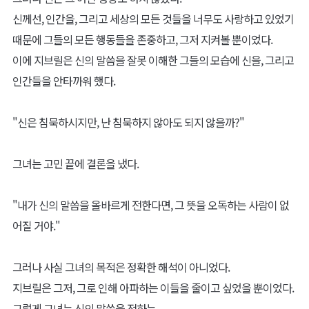
신께선, 인간을, 그리고 세상의 모든 것들을 너무도 사랑하고 있었기
때문에 그들의 모든 행동들을 존중하고, 그저 지켜볼 뿐이었다.
이에 지브릴은 신의 말씀을 잘못 이해한 그들의 모습에 신을, 그리고
인간들을 안타까워 했다.
"신은 침묵하시지만, 난 침묵하지 않아도 되지 않을까?"
그녀는 고민 끝에 결론을 냈다.
"내가 신의 말씀을 올바르게 전한다면, 그 뜻을 오독하는 사람이 없
어질 거야."
그러나 사실 그녀의 목적은 정확한 해석이 아니었다.
지브릴은 그저, 그로 인해 아파하는 이들을 줄이고 싶었을 뿐이었다.
그렇게 그녀는 신의 말씀을 전하는,