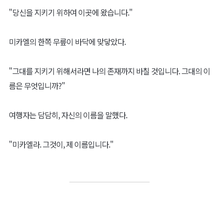
"당신을 지키기 위하여 이곳에 왔습니다."
미카엘의 한쪽 무릎이 바닥에 맞닿았다.
"그대를 지키기 위해서라면 나의 존재까지 바칠 것입니다. 그대의 이
름은 무엇입니까?"
여행자는 담담히, 자신의 이름을 말했다.
"미카엘라. 그것이, 제 이름입니다."