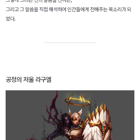
그리고 그 말씀을 직접 해석하여 인간들에게 전해주는 목소리가 되
었다.
공정의 저울 라구엘