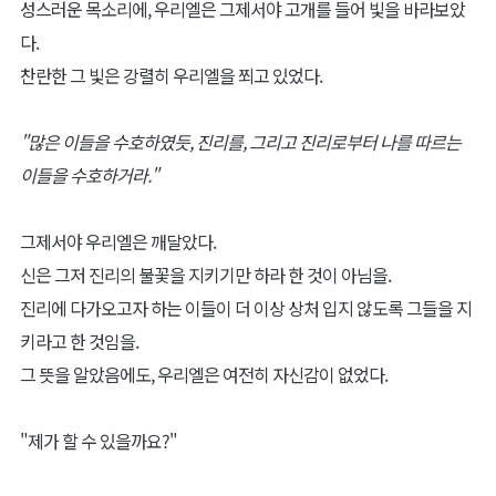
성스러운 목소리에, 우리엘은 그제서야 고개를 들어 빛을 바라보았
다.
찬란한 그 빛은 강렬히 우리엘을 쬐고 있었다.
"많은 이들을 수호하였듯, 진리를, 그리고 진리로부터 나를 따르는
이들을 수호하거라."
그제서야 우리엘은 깨달았다.
신은 그저 진리의 불꽃을 지키기만 하라 한 것이 아님을.
진리에 다가오고자 하는 이들이 더 이상 상처 입지 않도록 그들을 지
키라고 한 것임을.
그 뜻을 알았음에도, 우리엘은 여전히 자신감이 없었다.
"제가 할 수 있을까요?"