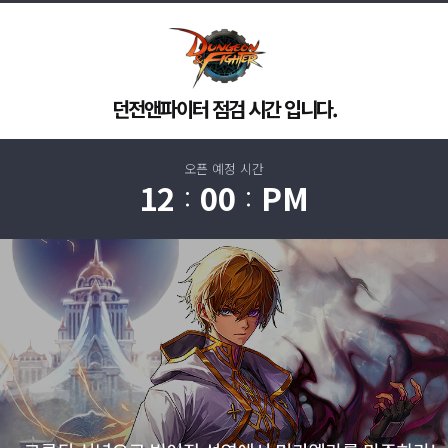
던전앤파이터 점검 시간 입니다.
오픈 예정 시간
12
00
PM