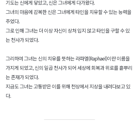
기도는 신에게 닿았고, 신은 그녀에게 다가왔다.
그녀의 마음에 감복한 신은 그녀에게 타인을 치유할 수 있는 능력을
주었다.
그로 인해 그녀는 더 이상 자신이 상처 입지 않고 타인을 구할 수 있
는 천사가 되었다.
그리하여 그녀는 신의 치유를 뜻하는 라파엘(Raphael)이란 이름을
가지게 되었고, 신의 일곱 천사가 되어 세상에 회복과 위로를 흩뿌리
는 존재가 되었다.
지금도 그녀는 고통받은 이를 위해 천상에서 지상을 내려다보고 있
다.