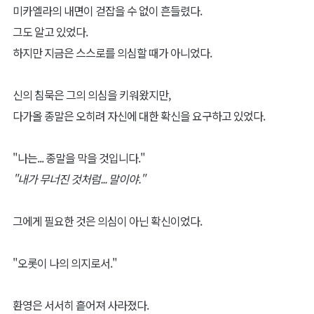
미카엘라의 내면이 걷잡을 수 없이 흔들렸다.
그도 알고 있었다.
하지만 지금은 스스로를 의심할 때가 아니었다.
신의 침묵은 그의 의심을 키워왔지만,
다가올 종말은 오히려 자신에 대한 확신을 요구하고 있었다.
"나는... 종말을 막을 것입니다."
"내가 무너진 것처럼... 말이야."
그에게 필요한 것은 의심이 아닌 확신이었다.
"오롯이 나의 의지로서."
환영은 서서히 흩어져 사라졌다.