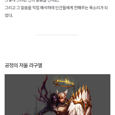
그리고 그 말씀을 직접 해석하여 인간들에게 전해주는 목소리가 되
었다.
공정의 저울 라구엘