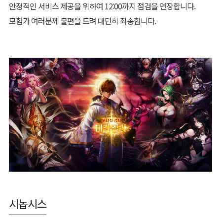
안정적인 서비스 제공을 위하여 12:00까지 점검을 연장합니다.
모험가 여러분께 불편을 드려 대단히 죄송합니다.
시놉시스