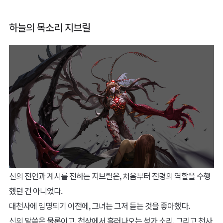
하늘의 목소리 지브릴
신의 전언과 계시를 전하는 지브릴은, 처음부터 전령의 역할을 수행
했던 건 아니었다.
대천사에 임명되기 이전에, 그녀는 그저 듣는 것을 좋아했다.
신의 말씀은 물론이고, 천상에서 흘러나오는 성가 소리, 그리고 천사