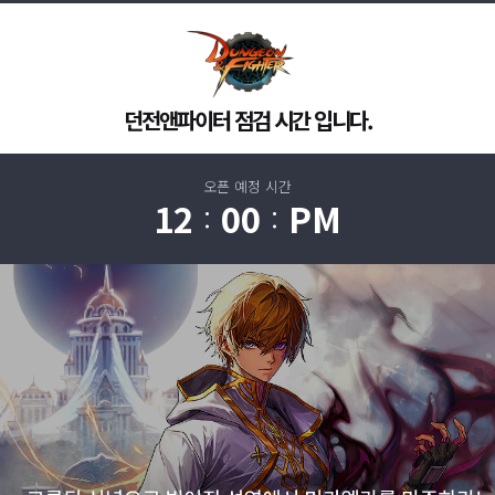
던전앤파이터 점검 시간 입니다.
오픈 예정 시간
12
00
PM