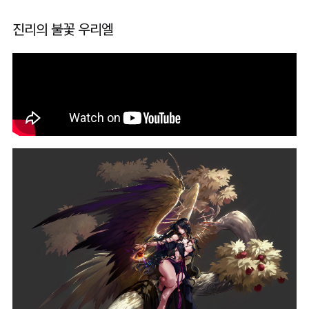
진리의 불꽃 우리엘