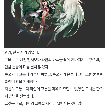
과거, 한 천사가 있었다.
그녀는 그 어떤 천사보다 타인의 아픔을 쉽게 지나치지 못했으며, 그
만큼 눈물이 마를 날이 없었다.
누군가의 고통에 가슴 아파했고, 누군가의 슬픔에 그녀 또한 눈물을
흘리며 밤을 지새웠다.
자신의 고통보다 타인의 고통을 더욱 마주할 수 없었던 그녀는 한 가
지 방법을 선택했다.
그것은 바로, 타인의 고통을 자신이 짊어지는 것이었다.