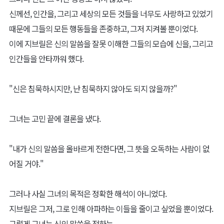
신께선, 인간을, 그리고 세상의 모든 것들을 너무도 사랑하고 있었기
때문에 그들의 모든 행동들을 존중하고, 그저 지켜볼 뿐이었다.
이에 지브릴은 신의 말씀을 잘못 이해한 그들의 모습에 신을, 그리고
인간들을 안타까워 했다.
"신은 침묵하시지만, 난 침묵하지 않아도 되지 않을까?"
그녀는 고민 끝에 결론을 냈다.
"내가 신의 말씀을 올바르게 전한다면, 그 뜻을 오독하는 사람이 없
어질 거야."
그러나 사실 그녀의 목적은 정확한 해석이 아니었다.
지브릴은 그저, 그로 인해 아파하는 이들을 줄이고 싶었을 뿐이었다.
그렇게 그녀는 신의 말씀을 전하는,