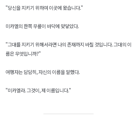
"당신을 지키기 위하여 이곳에 왔습니다."
미카엘의 한쪽 무릎이 바닥에 맞닿았다.
"그대를 지키기 위해서라면 나의 존재까지 바칠 것입니다. 그대의 이
름은 무엇입니까?"
여행자는 담담히, 자신의 이름을 말했다.
"미카엘라. 그것이, 제 이름입니다."