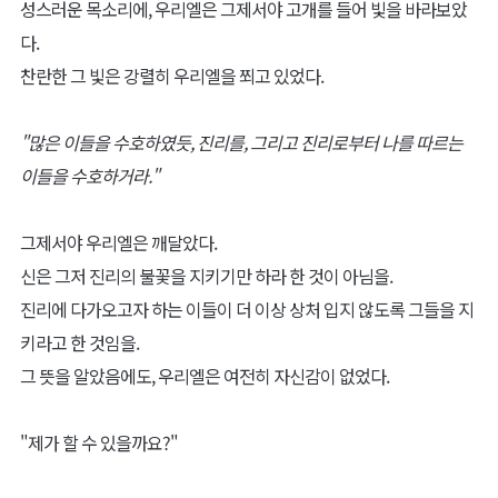
성스러운 목소리에, 우리엘은 그제서야 고개를 들어 빛을 바라보았
다.
찬란한 그 빛은 강렬히 우리엘을 쬐고 있었다.
"많은 이들을 수호하였듯, 진리를, 그리고 진리로부터 나를 따르는
이들을 수호하거라."
그제서야 우리엘은 깨달았다.
신은 그저 진리의 불꽃을 지키기만 하라 한 것이 아님을.
진리에 다가오고자 하는 이들이 더 이상 상처 입지 않도록 그들을 지
키라고 한 것임을.
그 뜻을 알았음에도, 우리엘은 여전히 자신감이 없었다.
"제가 할 수 있을까요?"