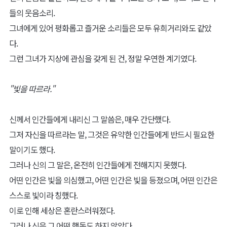
들의 웃음소리.
그녀에게 있어 평화롭고 즐거운 소리들은 모두 유희거리와도 같았
다.
그런 그녀가 지상에 관심을 갖게 된 건, 정말 우연한 계기였다.
"빛을 따르라."
신께서 인간들에게 내리신 그 말씀은, 매우 간단했다.
그저 자신을 따르라는 말, 그것은 유약한 인간들에게 반드시 필요한
말이기도 했다.
그러나 신의 그 말은, 온전히 인간들에게 전해지지 못했다.
어떤 인간은 빛을 의심했고, 어떤 인간은 빛을 등졌으며, 어떤 인간은
스스로 빛이라 칭했다.
이로 인해 세상은 혼란스러워졌다.
그러나 신은 그 어떤 행동도 하지 않았다.