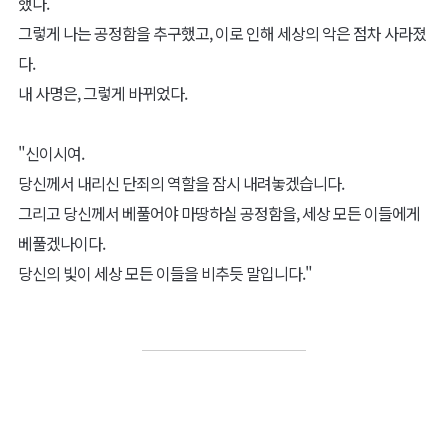
했다.
그렇게 나는 공정함을 추구했고, 이로 인해 세상의 악은 점차 사라졌
다.
내 사명은, 그렇게 바뀌었다.
"신이시여.
당신께서 내리신 단죄의 역할을 잠시 내려놓겠습니다.
그리고 당신께서 베풀어야 마땅하실 공정함을, 세상 모든 이들에게
베풀겠나이다.
당신의 빛이 세상 모든 이들을 비추듯 말입니다."