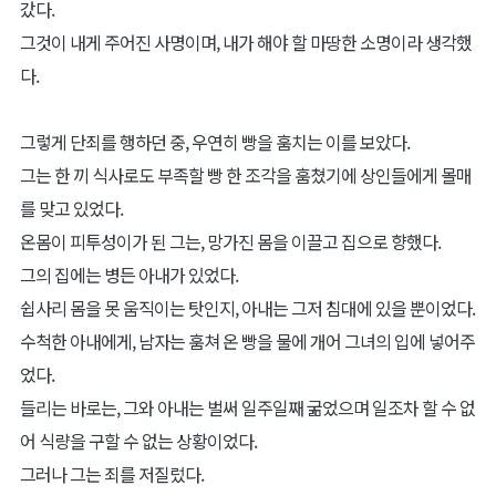
그녀는 고민 끝에 결론을 냈다.
"내가 신의 말씀을 올바르게 전한다면, 그 뜻을 오독하는 사람이 없
어질 거야."
그러나 사실 그녀의 목적은 정확한 해석이 아니었다.
지브릴은 그저, 그로 인해 아파하는 이들을 줄이고 싶었을 뿐이었다.
그렇게 그녀는 신의 말씀을 전하는,
그리고 그 말씀을 직접 해석하여 인간들에게 전해주는 목소리가 되
었다.