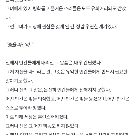
자신에게 모든 이들을 구할 수 있도록 해달라는 것.
기도는 신에게 닿았고, 신은 그녀에게 다가왔다.
그녀의 마음에 감복한 신은 그녀에게 타인을 치유할 수 있는 능력을
주었다.
그로 인해 그녀는 더 이상 자신이 상처 입지 않고 타인을 구할 수 있
는 천사가 되었다.
그리하여 그녀는 신의 치유를 뜻하는 라파엘(Raphael)이란 이름을
가지게 되었고, 신의 일곱 천사가 되어 세상에 회복과 위로를 흩뿌리
는 존재가 되었다.
지금도 그녀는 고통받은 이를 위해 천상에서 지상을 내려다보고 있
다.