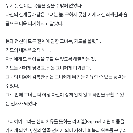
치유의 손길 라파엘
과거, 한 천사가 있었다.
그녀는 그 어떤 천사보다 타인의 아픔을 쉽게 지나치지 못했으며, 그
만큼 눈물이 마를 날이 없었다.
누군가의 고통에 가슴 아파했고, 누군가의 슬픔에 그녀 또한 눈물을
흘리며 밤을 지새웠다.
자신의 고통보다 타인의 고통을 더욱 마주할 수 없었던 그녀는 한 가
지 방법을 선택했다.