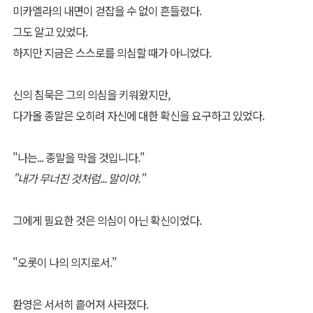
미카엘라의 내면이 걷잡을 수 없이 흔들렸다.
그도 알고 있었다.
하지만 지금은 스스로를 의심할 때가 아니었다.
신의 침묵은 그의 의심을 키워왔지만,
다가올 종말은 오히려 자신에 대한 확신을 요구하고 있었다.
"나는... 종말을 막을 것입니다."
"내가 무너진 것처럼... 말이야."
그에게 필요한 것은 의심이 아닌 확신이었다.
"오롯이 나의 의지로서."
환영은 서서히 흩어져 사라졌다.