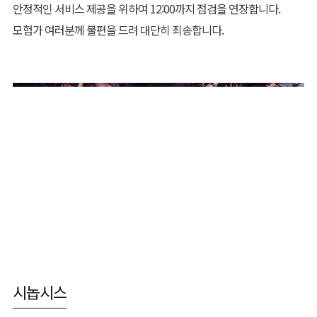
안정적인 서비스 제공을 위하여 12:00까지 점검을 연장합니다.
모험가 여러분께 불편을 드려 대단히 죄송합니다.
시놉시스