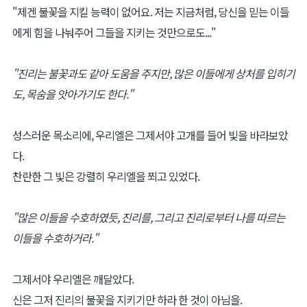
"레미디오스시여, 어찌하여 제게 당신의 불꽃을 내리셨나요?"
우리엘을 비추며 내리쬐는 빛, 그녀는 빛의 근원을 향해 두 손을 모아
내밀었다.
그녀의 손안에는, 작은 불씨가 일렁이고 있었다.
얼마 전, 그녀가 레미디오스에게서 하사받은 것이었다.
"진리의 불꽃... 저는 이것을 지킬 능력을 가지고 있지 않아요. 분명
저보단, 다른 이에게 내리심이 옳다고 생각해요. "
진리의 불꽃.
그것은 세상에 진리가 존재하는 한 절대 꺼지지 않는 불꽃이다.