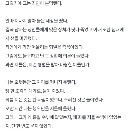
공정의 저울 라구엘
악이란, 무엇인가?
선으로 이루어진 세상을 망치며 질서를 흩트리고 죄 없는 이를 해하
는 것.
수십, 수백, 아니, 수천 년 동안 난 그 사실을 의심한 적이 없으며, 그
기준에 맞게 벌을 행해왔다.
적지 않은 죄인들이 쓰러져 갔으며 셀 수 없이 많은 악인들이 스러져
갔다.
그것이 내게 주어진 사명이며, 내가 해야 할 마땅한 소명이라 생각했
다.
그렇게 단죄를 행하던 중, 우연히 빵을 훔치는 이를 보았다.
그는 한 끼 식사로도 부족할 빵 한 조각을 훔쳤기에 상인들에게 몰매
를 맞고 있었다.