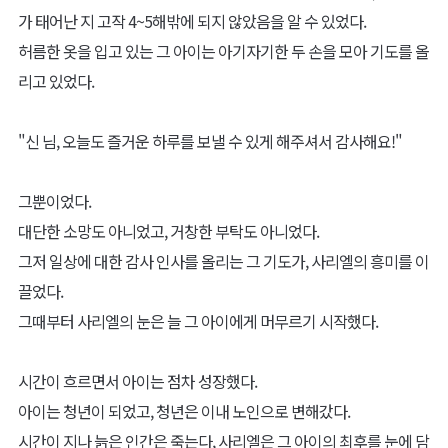
했다.
그렇게 나는 공정함을 추구했고, 이로 인해 세상의 악은 점차 사라졌
다.
내 사명은, 그렇게 바뀌었다.
"신이시여.
당신께서 내리신 단죄의 역할을 잠시 내려놓겠습니다.
그리고 당신께서 베풀어야 마땅하실 공정함을, 세상 모든 이들에게
베풀겠나이다.
당신의 빛이 세상 모든 이들을 비추듯 말입니다."