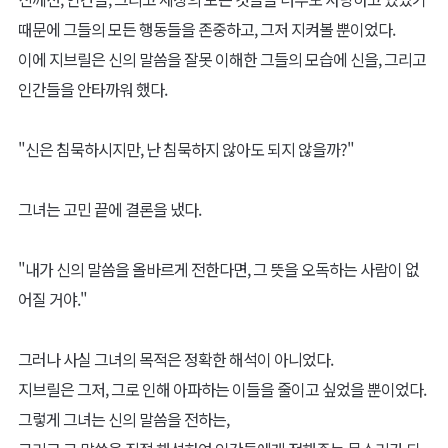
하늘의 목소리 지브릴
신의 전언과 계시를 전하는 지브릴은, 처음부터 전령의 역할을 수행
했던 건 아니었다.
대천사에 임명되기 이전에, 그녀는 그저 듣는 것을 좋아했다.
신의 말씀은 물론이고, 천상에서 흘러나오는 성가 소리, 그리고 천사
들의 웃음소리.
그녀에게 있어 평화롭고 즐거운 소리들은 모두 유희거리와도 같았
다.
그런 그녀가 지상에 관심을 갖게 된 건, 정말 우연한 계기였다.
"빛을 따르라."