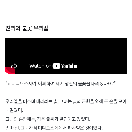
"당신을 지키기 위하여 이곳에 왔습니다."
미카엘의 한쪽 무릎이 바닥에 맞닿았다.
"그대를 지키기 위해서라면 나의 존재까지 바칠 것입니다. 그대의 이
름은 무엇입니까?"
여행자는 담담히, 자신의 이름을 말했다.
"미카엘라. 그것이, 제 이름입니다."