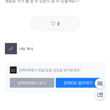
재료로 각각 뭘 할 수 있는지 알 수 있을까요??
0
URL 복사
던파ON에서 댓글/답글 알림을 받아보세요!
던파ON에서 보기
던파ON 설치하기