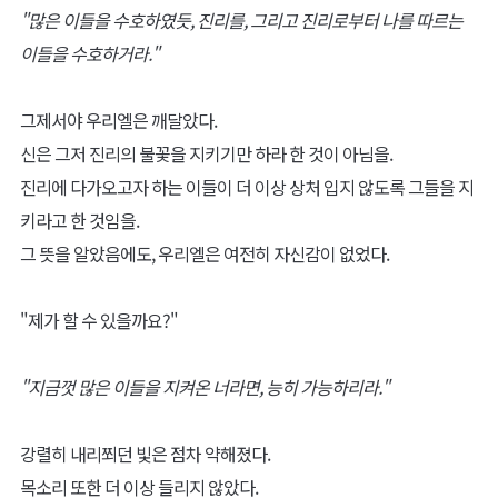
"많은 이들을 수호하였듯, 진리를, 그리고 진리로부터 나를 따르는
이들을 수호하거라."
그제서야 우리엘은 깨달았다.
신은 그저 진리의 불꽃을 지키기만 하라 한 것이 아님을.
진리에 다가오고자 하는 이들이 더 이상 상처 입지 않도록 그들을 지
키라고 한 것임을.
그 뜻을 알았음에도, 우리엘은 여전히 자신감이 없었다.
"제가 할 수 있을까요?"
"지금껏 많은 이들을 지켜온 너라면, 능히 가능하리라."
강렬히 내리쬐던 빛은 점차 약해졌다.
목소리 또한 더 이상 들리지 않았다.