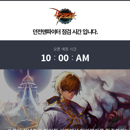
던전앤파이터 점검 시간 입니다.
오픈 예정 시간
10
00
AM