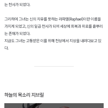
는 천사가 되었다.
그리하여 그녀는 신의 치유를 뜻하는 라파엘(Raphael)이란 이름을
가지게 되었고, 신의 일곱 천사가 되어 세상에 회복과 위로를 흩뿌리
는 존재가 되었다.
지금도 그녀는 고통받은 이를 위해 천상에서 지상을 내려다보고 있
다.
하늘의 목소리 지브릴