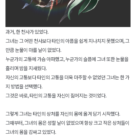
과거, 한 천사가 있었다.
그녀는 그 어떤 천사보다 타인의 아픔을 쉽게 지나치지 못했으며, 그
만큼 눈물이 마를 날이 없었다.
누군가의 고통에 가슴 아파했고, 누군가의 슬픔에 그녀 또한 눈물을
흘리며 밤을 지새웠다.
자신의 고통보다 타인의 고통을 더욱 마주할 수 없었던 그녀는 한 가
지 방법을 선택했다.
그것은 바로, 타인의 고통을 자신이 짊어지는 것이었다.
그렇게 그녀는 타인의 상처를 자신의 몸에 옮겨 담기 시작했다.
그때부터, 그녀의 몸은 성할 날이 없었으며 항상 크고 작은 상처들이
그녀의 몸을 감싸고 있었다.