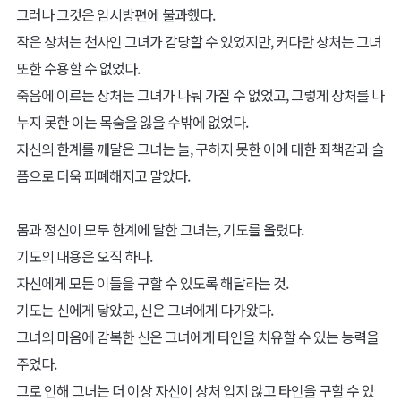
그러나 그것은 임시방편에 불과했다.
작은 상처는 천사인 그녀가 감당할 수 있었지만, 커다란 상처는 그녀
또한 수용할 수 없었다.
죽음에 이르는 상처는 그녀가 나눠 가질 수 없었고, 그렇게 상처를 나
누지 못한 이는 목숨을 잃을 수밖에 없었다.
자신의 한계를 깨달은 그녀는 늘, 구하지 못한 이에 대한 죄책감과 슬
픔으로 더욱 피폐해지고 말았다.
몸과 정신이 모두 한계에 달한 그녀는, 기도를 올렸다.
기도의 내용은 오직 하나.
자신에게 모든 이들을 구할 수 있도록 해달라는 것.
기도는 신에게 닿았고, 신은 그녀에게 다가왔다.
그녀의 마음에 감복한 신은 그녀에게 타인을 치유할 수 있는 능력을
주었다.
그로 인해 그녀는 더 이상 자신이 상처 입지 않고 타인을 구할 수 있