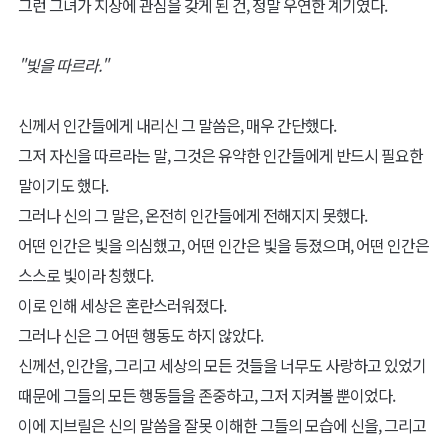
그런 그녀가 지상에 관심을 갖게 된 건, 정말 우연한 계기였다.
"빛을 따르라."
신께서 인간들에게 내리신 그 말씀은, 매우 간단했다.
그저 자신을 따르라는 말, 그것은 유약한 인간들에게 반드시 필요한
말이기도 했다.
그러나 신의 그 말은, 온전히 인간들에게 전해지지 못했다.
어떤 인간은 빛을 의심했고, 어떤 인간은 빛을 등졌으며, 어떤 인간은
스스로 빛이라 칭했다.
이로 인해 세상은 혼란스러워졌다.
그러나 신은 그 어떤 행동도 하지 않았다.
신께선, 인간을, 그리고 세상의 모든 것들을 너무도 사랑하고 있었기
때문에 그들의 모든 행동들을 존중하고, 그저 지켜볼 뿐이었다.
이에 지브릴은 신의 말씀을 잘못 이해한 그들의 모습에 신을, 그리고