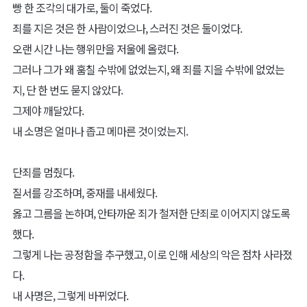
빵 한 조각의 대가로, 둘이 죽었다.
죄를 지은 것은 한 사람이었으나, 스러진 것은 둘이었다.
오랜 시간 나는 행위만을 저울에 올렸다.
그러나 그가 왜 훔칠 수밖에 없었는지, 왜 죄를 지을 수밖에 없었는
지, 단 한 번도 묻지 않았다.
그제야 깨달았다.
내 소명은 얼마나 좁고 메마른 것이었는지.
단죄를 멈췄다.
질서를 강조하며, 중재를 내세웠다.
옳고 그름을 논하며, 안타까운 죄가 철저한 단죄로 이어지지 않도록
했다.
그렇게 나는 공정함을 추구했고, 이로 인해 세상의 악은 점차 사라졌
다.
내 사명은, 그렇게 바뀌었다.