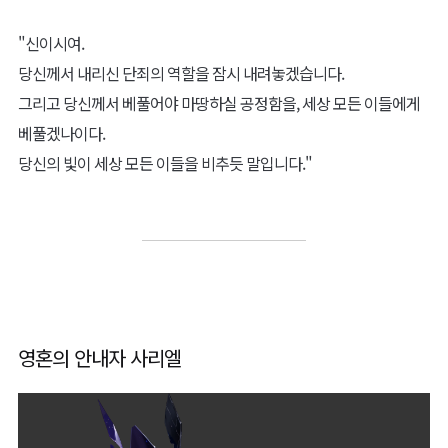
"신이시여.
당신께서 내리신 단죄의 역할을 잠시 내려놓겠습니다.
그리고 당신께서 베풀어야 마땅하실 공정함을, 세상 모든 이들에게
베풀겠나이다.
당신의 빛이 세상 모든 이들을 비추듯 말입니다."
영혼의 안내자 사리엘