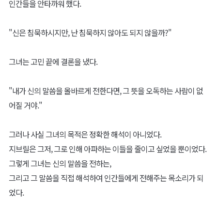
인간들을 안타까워 했다.
"신은 침묵하시지만, 난 침묵하지 않아도 되지 않을까?"
그녀는 고민 끝에 결론을 냈다.
"내가 신의 말씀을 올바르게 전한다면, 그 뜻을 오독하는 사람이 없
어질 거야."
그러나 사실 그녀의 목적은 정확한 해석이 아니었다.
지브릴은 그저, 그로 인해 아파하는 이들을 줄이고 싶었을 뿐이었다.
그렇게 그녀는 신의 말씀을 전하는,
그리고 그 말씀을 직접 해석하여 인간들에게 전해주는 목소리가 되
었다.