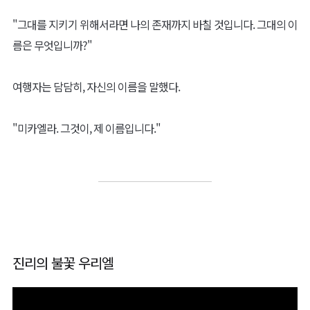
"그대를 지키기 위해서라면 나의 존재까지 바칠 것입니다. 그대의 이
름은 무엇입니까?"
여행자는 담담히, 자신의 이름을 말했다.
"미카엘라. 그것이, 제 이름입니다."
진리의 불꽃 우리엘