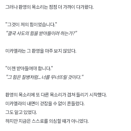
그러나 환영의 목소리는 점점 더 가까이 다가왔다.
"그것이 저의 힘이었습니다."
"결국 사도의 힘을 받아들이려 하는가?"
미카엘라는 그 환영을 마주 보지 않았다.
"이젠 받아들여야 합니다."
"그 힘은 질병처럼... 너를 무너뜨릴 것이다."
환영의 목소리에 또 다른 목소리가 겹쳐 들리기 시작했다.
미카엘라의 내면이 걷잡을 수 없이 흔들렸다.
그도 알고 있었다.
하지만 지금은 스스로를 의심할 때가 아니었다.