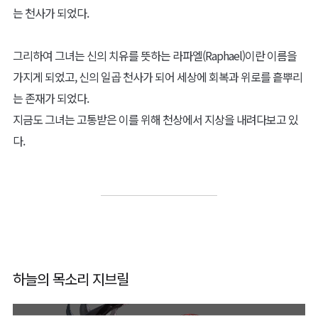
는 천사가 되었다.
그리하여 그녀는 신의 치유를 뜻하는 라파엘(Raphael)이란 이름을
가지게 되었고, 신의 일곱 천사가 되어 세상에 회복과 위로를 흩뿌리
는 존재가 되었다.
지금도 그녀는 고통받은 이를 위해 천상에서 지상을 내려다보고 있
다.
하늘의 목소리 지브릴