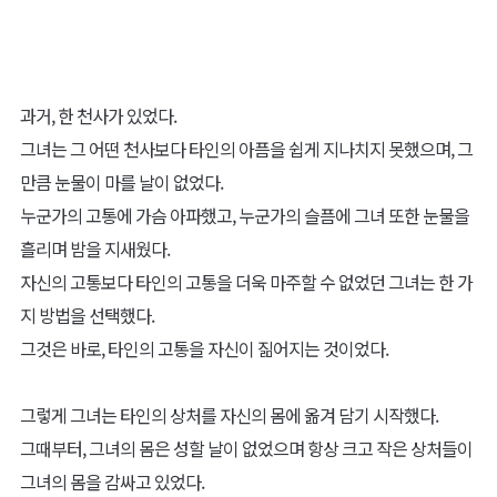
과거, 한 천사가 있었다.
그녀는 그 어떤 천사보다 타인의 아픔을 쉽게 지나치지 못했으며, 그
만큼 눈물이 마를 날이 없었다.
누군가의 고통에 가슴 아파했고, 누군가의 슬픔에 그녀 또한 눈물을
흘리며 밤을 지새웠다.
자신의 고통보다 타인의 고통을 더욱 마주할 수 없었던 그녀는 한 가
지 방법을 선택했다.
그것은 바로, 타인의 고통을 자신이 짊어지는 것이었다.
그렇게 그녀는 타인의 상처를 자신의 몸에 옮겨 담기 시작했다.
그때부터, 그녀의 몸은 성할 날이 없었으며 항상 크고 작은 상처들이
그녀의 몸을 감싸고 있었다.