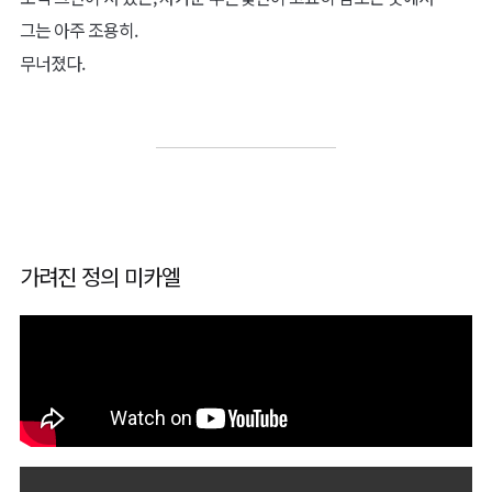
그는 아주 조용히.
무너졌다.
가려진 정의 미카엘