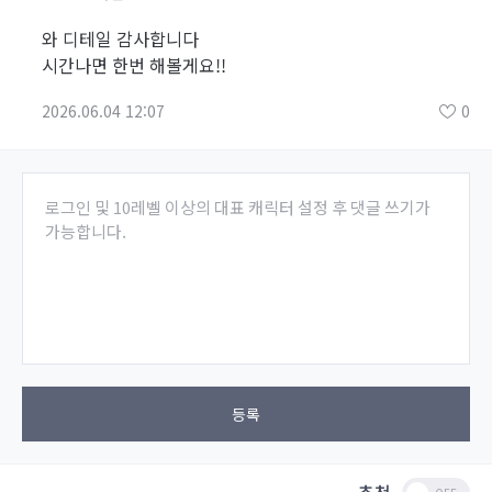
와 디테일 감사합니다
시간나면 한번 해볼게요!!
2026.06.04 12:07
0
로그인 및 10레벨 이상의 대표 캐릭터 설정 후 댓글 쓰기가
가능합니다.
등록