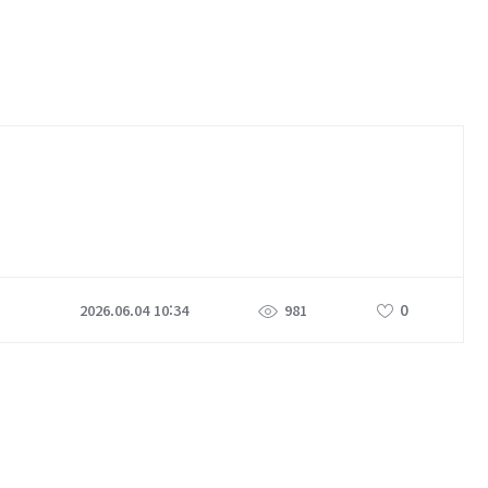
0
2026.06.04 10:34
981