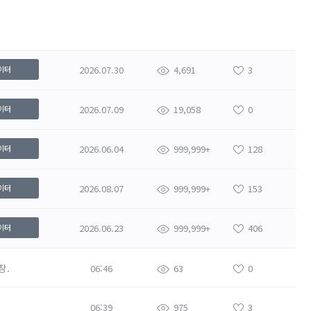
2026.07.30
4,691
3
이터
2026.07.09
19,058
0
이터
2026.06.04
999,999+
128
이터
2026.08.07
999,999+
153
이터
2026.06.23
999,999+
406
이터
장.
06:46
63
0
06:39
975
3