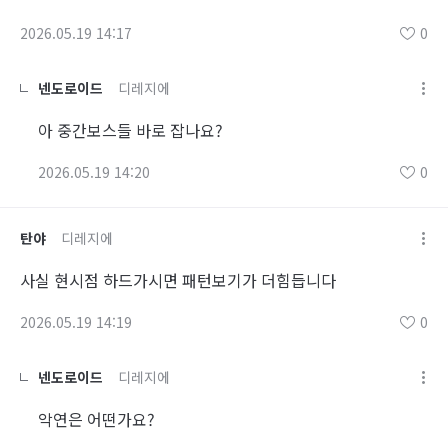
2026.05.19 14:17
0
넨도로이드
디레지에
아 중간보스들 바로 잡나요?
2026.05.19 14:20
0
탄야
디레지에
사실 현시점 하드가시면 패턴보기가 더힘듭니다
2026.05.19 14:19
0
넨도로이드
디레지에
악연은 어떤가요?