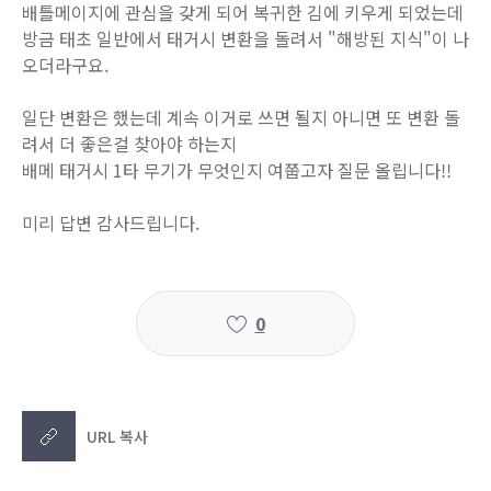
배틀메이지에 관심을 갖게 되어 복귀한 김에 키우게 되었는데
방금 태초 일반에서 태거시 변환을 돌려서 "해방된 지식"이 나
오더라구요.
일단 변환은 했는데 계속 이거로 쓰면 될지 아니면 또 변환 돌
려서 더 좋은걸 찾아야 하는지
배메 태거시 1타 무기가 무엇인지 여쭙고자 질문 올립니다!!
미리 답변 감사드립니다.
0
URL 복사