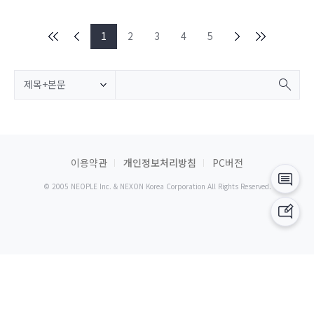
1
2
3
4
5
제목+본문
이용약관
개인정보처리방침
PC버전
© 2005 NEOPLE Inc. & NEXON Korea Corporation All Rights Reserved.