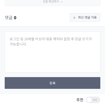
인장 확인하기
댓글
0
최신 댓글 이동
로그인 및 10레벨 이상의 대표 캐릭터 설정 후 댓글 쓰기가
가능합니다.
등록
추천