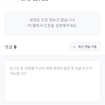
설정된 인장 정보가 없습니다.
PC웹에서 인장을 설정해주세요.
댓글
0
최신 댓글 이동
로그인 및 10레벨 이상의 대표 캐릭터 설정 후 댓글 쓰기가
가능합니다.