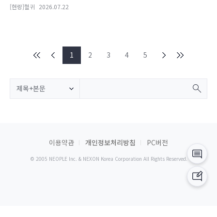
[현랑]혈귀
2026.07.22
1
2
3
4
5
제목+본문
이용약관
개인정보처리방침
PC버전
© 2005 NEOPLE Inc. & NEXON Korea Corporation All Rights Reserved.