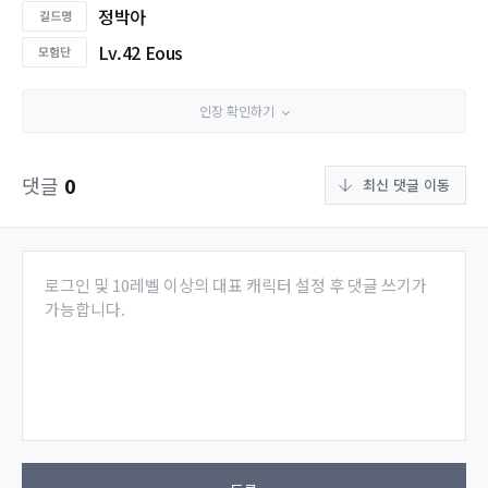
정박아
Lv.42 Eous
인장 확인하기
댓글
0
최신 댓글 이동
로그인 및 10레벨 이상의 대표 캐릭터 설정 후 댓글 쓰기가
가능합니다.