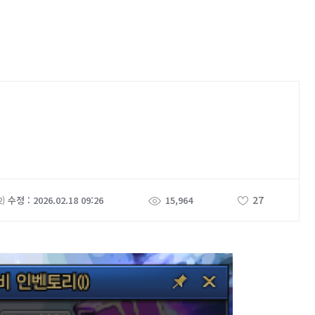
27
2)
수정 : 2026.02.18 09:26
15,964