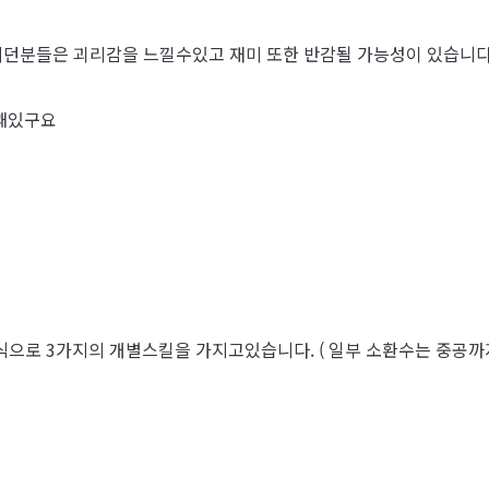
던분들은 괴리감을 느낄수있고 재미 또한 반감될 가능성이 있습니다
 꽤있구요
식으로 3가지의 개별스킬을 가지고있습니다. ( 일부 소환수는 중공까