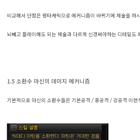
비교해서 단점은 평타캐릭으로 메커니즘이 바뀌기에 체술을 하시
뇌빼고 플레이해도 되는 체술과 다르게 신경써야하는 디테일도
1.5 소환수 마신의 데미지 메커니즘
기본적으로 마신의 소환수들은 기본공격 / 중공격 / 강공격 이런