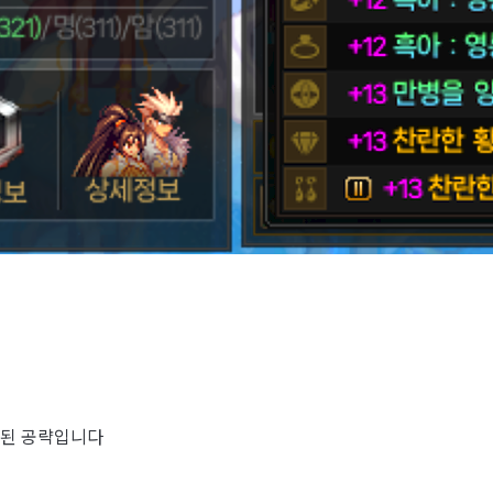
선된 공략입니다