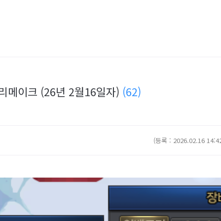
리메이크 (26년 2월16일자)
(62)
(등록 : 2026.02.16 14:4