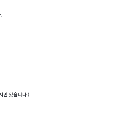
.
지만 있습니다.)