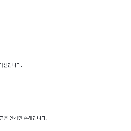
마신입니다.
금은 안하면 손해입니다.