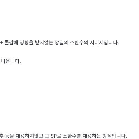
 + 쿨감에 영향을 받지않는 깡딜의 소환수의 시너지입니다.
 나옵니다.
성추 등을 채용하지않고 그 SP로 소환수를 채용하는 방식입니다.