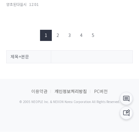
양초된다실시
12:01
1
2
3
4
5
제목+본문
이용약관
개인정보처리방침
PC버전
© 2005 NEOPLE Inc. & NEXON Korea Corporation All Rights Reserved.