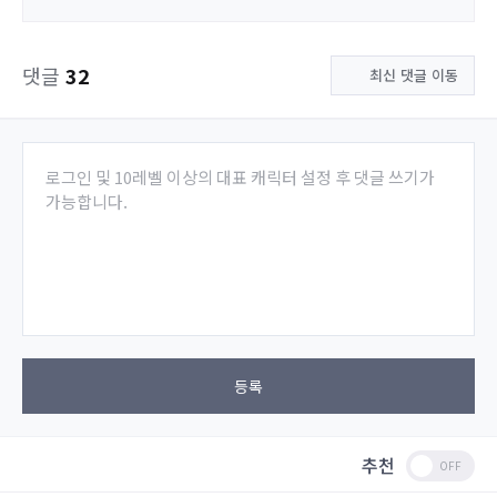
댓글
32
최신 댓글 이동
로그인 및 10레벨 이상의 대표 캐릭터 설정 후 댓글 쓰기가
가능합니다.
등록
추천