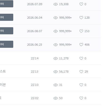
2026.07.09
19,308
0
이터
2026.06.04
999,999+
128
이터
2026.08.07
999,999+
153
이터
2026.06.23
999,999+
406
이터
22:14
11,278
0
스트
22:13
56,178
29
이븐
22:10
31
0
로
22:02
50
0