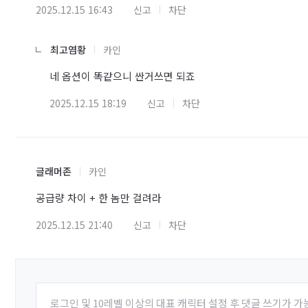
2025.12.15 16:43
신고
차단
최고염황
카인
네 옵션이 똑같으니 싼거쓰면 되죠
2025.12.15 18:19
신고
차단
글래머존
카인
공급량 차이 + 한 놈만 걸려라
2025.12.15 21:40
신고
차단
로그인 및 10레벨 이상의 대표 캐릭터 설정 후 댓글 쓰기가 가