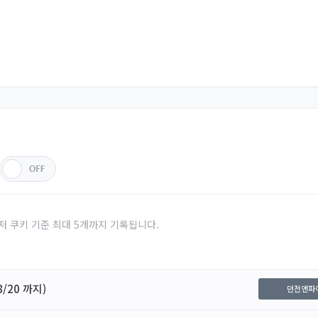
저 쿠키 기준 최대 5개까지 기록됩니다.
/20 까지)
던전앤파