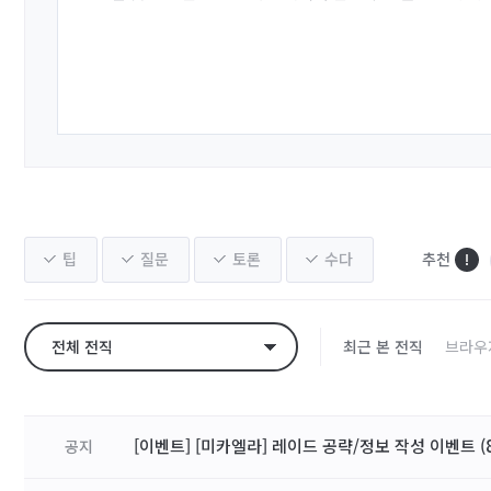
팁
질문
토론
수다
추천
전체 전직
최근 본 전직
브라우
[이벤트] [미카엘라] 레이드 공략/정보 작성 이벤트 (8
공지