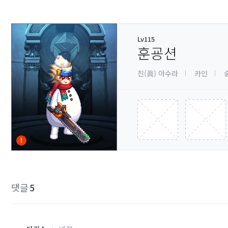
Lv115
훈굥션
진(眞) 아수라
카인
댓글
5