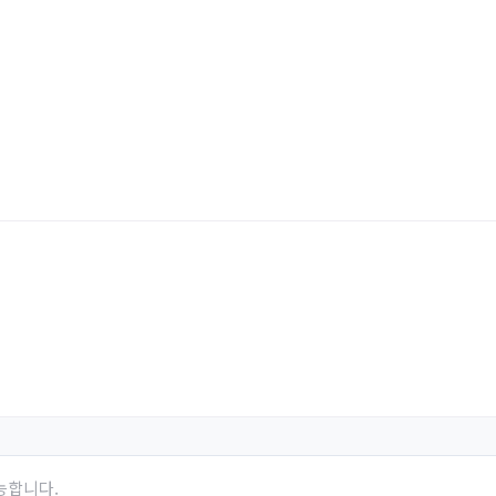
능합니다.