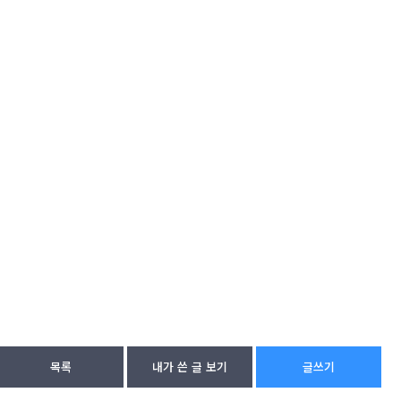
목록
내가 쓴 글 보기
글쓰기