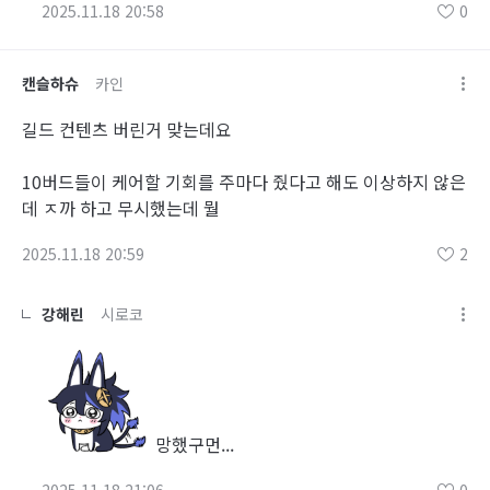
2025.11.18 20:58
0
캔슬하슈
카인
길드 컨텐츠 버린거 맞는데요
10버드들이 케어할 기회를 주마다 줬다고 해도 이상하지 않은
데 ㅈ까 하고 무시했는데 뭘
2025.11.18 20:59
2
강해린
시로코
망했구먼...