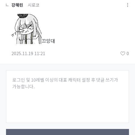
강해린
시로코
끄앙대
2025.11.19 11:21
0
로그인 및 10레벨 이상의 대표 캐릭터 설정 후 댓글 쓰기가
가능합니다.