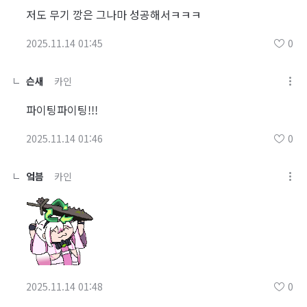
저도 무기 깡은 그나마 성공해서ㅋㅋㅋ
2025.11.14 01:45
0
슨새
카인
파이팅파이팅!!!
2025.11.14 01:46
0
엌븜
카인
2025.11.14 01:48
0