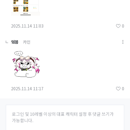
2025.11.14 11:03
0
엌븜
카인
2025.11.14 11:17
0
로그인 및 10레벨 이상의 대표 캐릭터 설정 후 댓글 쓰기가
가능합니다.