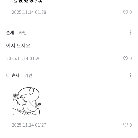
2025.11.14 01:28
0
슨새
카인
어서 오세요
2025.11.14 01:26
0
슨새
카인
2025.11.14 01:27
0