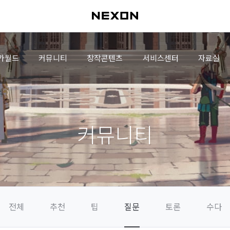
가월드
커뮤니티
창작콘텐츠
서비스센터
자료실
커뮤니티
전체
추천
팁
질문
토론
수다