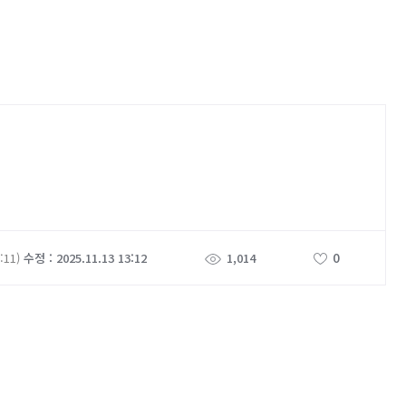
0
:11)
수정 : 2025.11.13 13:12
1,014