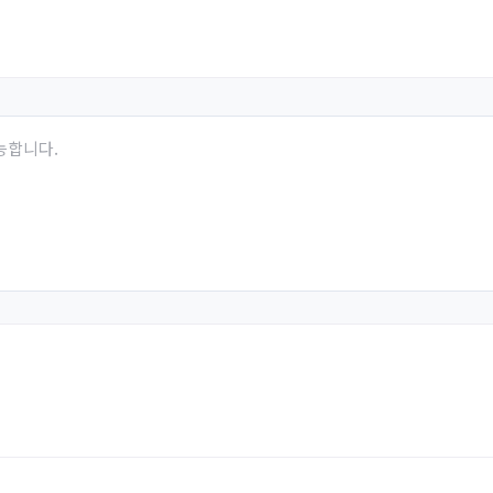
능합니다.