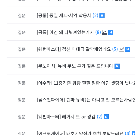
[공통]
동일 세트-서약 착용시
(2)
질문
[공통]
이건 왜 나눠져있는거지
(8)
질문
[웨펀마스터]
검신 역대급 딸깍캐였네요
(5)
질문
[쿠노이치]
뉴비 쿠노 무기 질문 드립니다
질문
[아수라]
11증기준 황황 칠칠 칠황 어떤 셋팅이 낫나
질문
[남스핏파이어]
던파 뉴비?는 아니고 잘 모르는사람
질문
[웨펀마스터]
레거시 도 or 광검
(2)
질문
[여크루세이더]
태초서약정가 추천 부탁드려요
(4)
질문