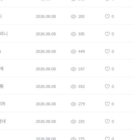
니
2026.08.08
283
0
라니
2026.08.08
385
0
a
2026.08.08
449
0
게
2026.08.08
167
0
통
2026.08.08
382
0
709
2026.08.08
279
0
렵네
2026.08.08
235
0
2026.08.08
275
0