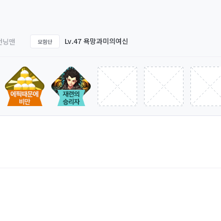
Lv.47 욕망과미의여신
던닝맨
모험단