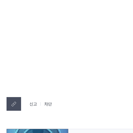
신고
차단