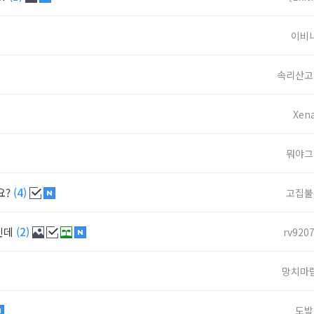
이비
속리산고
Xen
뭐야그
요?
(4)
고집불
인데
(2)
rv920
망치마
도발