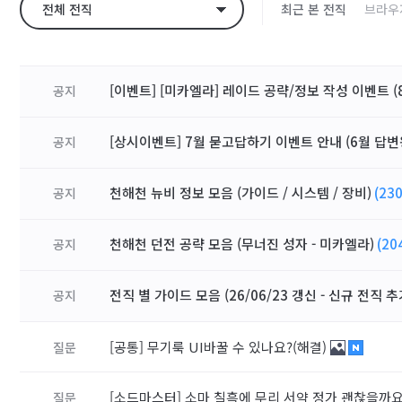
전체 전직
최근 본 전직
브라우
[이벤트] [미카엘라] 레이드 공략/정보 작성 이벤트 (8
공지
[상시이벤트] 7월 묻고답하기 이벤트 안내 (6월 답변
공지
천해천 뉴비 정보 모음 (가이드 / 시스템 / 장비)
(230
공지
천해천 던전 공략 모음 (무너진 성자 - 미카엘라)
(20
공지
전직 별 가이드 모음 (26/06/23 갱신 - 신규 전직 추
공지
[공통]
무기룩 UI바꿀 수 있나요?(해결)
질문
[소드마스터]
소마 칠흑에 무리 서약 정가 괜찮을까
질문