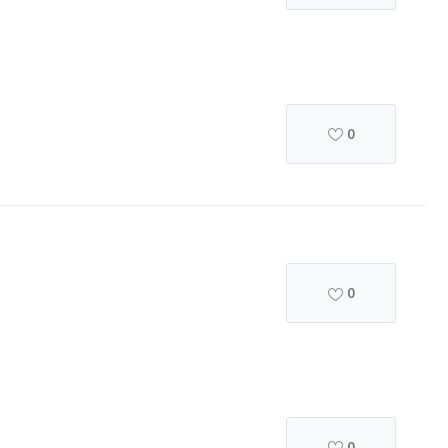
0
0
0