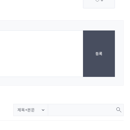
등록
제목+본문