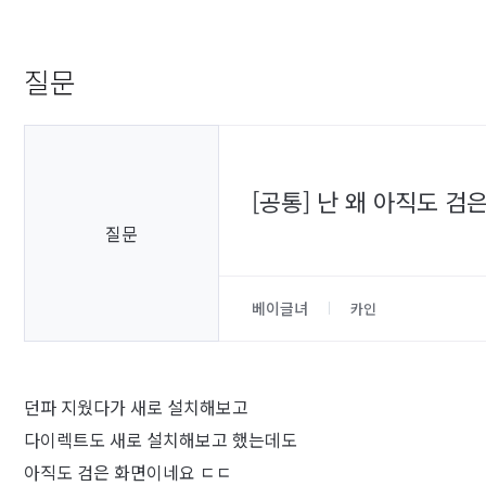
질문
[공통] 난 왜 아직도 검
질문
베이글녀
카인
던파 지웠다가 새로 설치해보고
다이렉트도 새로 설치해보고 했는데도
아직도 검은 화면이네요 ㄷㄷ