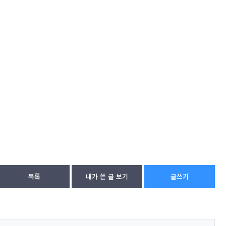
목록
내가 쓴 글 보기
글쓰기