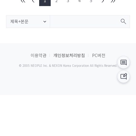
1
2
3
4
5
제목+본문
이용약관
개인정보처리방침
PC버전
© 2005 NEOPLE Inc. & NEXON Korea Corporation All Rights Reserved.