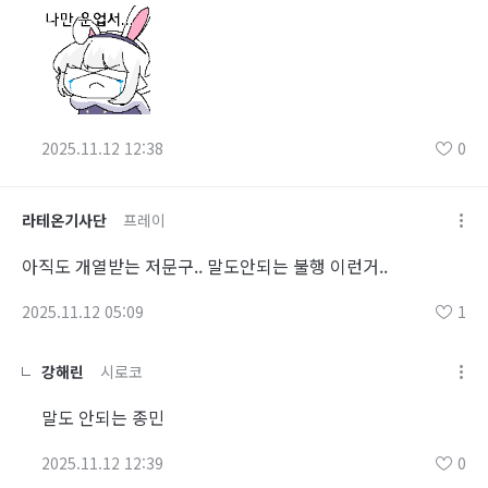
2025.11.12 12:38
0
라테온기사단
프레이
아직도 개열받는 저문구.. 말도안되는 불행 이런거..
2025.11.12 05:09
1
강해린
시로코
말도 안되는 종민
2025.11.12 12:39
0