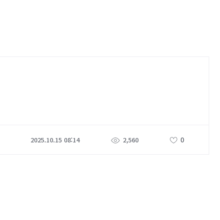
0
2025.10.15 08:14
2,560