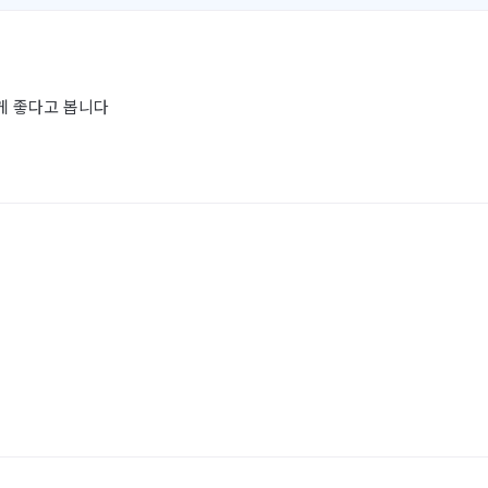
게 좋다고 봅니다