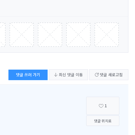
댓글 쓰러 가기
최신 댓글 이동
댓글 새로고침
1
댓글 위치로