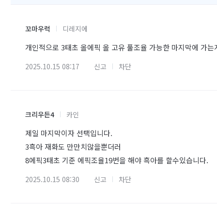
꼬마우럭
디레지에
개인적으로 3태초 올에픽 올 고유 풀조율 가능한 마지막에 가는
2025.10.15 08:17
신고
차단
크리우든4
카인
제일 마지막이자 선택입니다.
3흑아 재화도 만만치않을뿐더러
8에픽3태초 기준 에픽조율19번을 해야 흑아를 할수있습니다.
2025.10.15 08:30
신고
차단