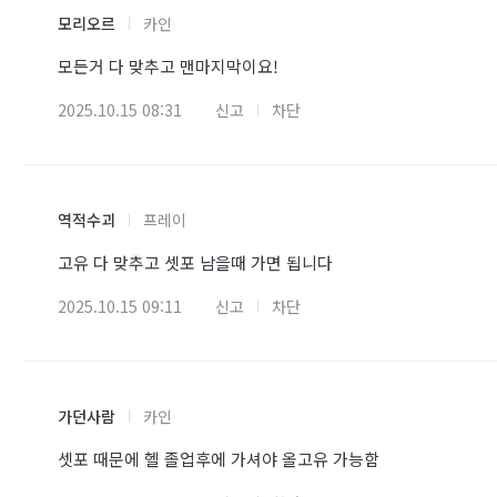
모리오르
카인
모든거 다 맞추고 맨마지막이요!
2025.10.15 08:31
신고
차단
역적수괴
프레이
고유 다 맞추고 셋포 남을때 가면 됩니다
2025.10.15 09:11
신고
차단
가던사람
카인
셋포 때문에 헬 졸업후에 가셔야 올고유 가능함