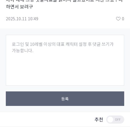
하면서 보려구
2025.10.11 10:49
0
로그인 및 10레벨 이상의 대표 캐릭터 설정 후 댓글 쓰기가
가능합니다.
등록
추천