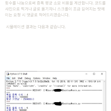
횟수를 나눔으로써 증폭 평균 소모 비용을 계산합니다. 코드를
사진으로 찍거나 글로 옮기자니 스크롤이 조금 길어지는 탓에
이는 요청 시 댓글로 적어드리겠습니다.
시뮬레이션 결과는 다음과 같습니다.