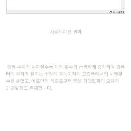
시뮬레이션 결과
증폭 수치가 높아질수록 계산 횟수가 급격하게 증가하여 컴퓨
터에 부하가 걸리는 바람에 부득이하게 고증폭에서의 시행횟
수를 줄였고, 이로인해 식으로부터 얻은 기댓값과의 오차가
1~2% 정도 존재합니다.