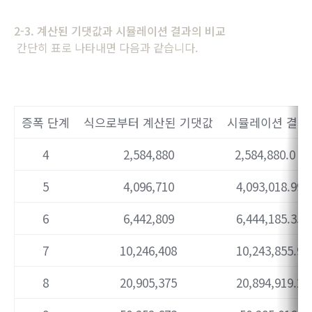
2-3. 계산된 기댓값과 시뮬레이션 결과의 비교
간단히 표로 나타내면 다음과 같습니다.
증폭 단계
식으로부터 계산된 기댓값
시뮬레이션 결과 
4
2,584,880
2,584,880.0 (1
5
4,096,710
4,093,018.99 
6
6,442,809
6,444,185.35 
7
10,246,408
10,243,855.9 
8
20,905,375
20,894,919.2 