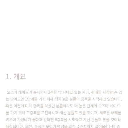
1. 개요
오즈마 레이드가 출시된지 2주를 막 지나고 있는 지금, 경매를 시작할 수 있
는 난이도인 1단계를 가기 위해 적지않은 분들이 증폭을 시작하고 있습니다.
혹은 이전에 미리 증폭을 하셨던 분들이라도 더 높은 단계의 오즈마 레이드
를 가기 위해 고증폭을 도전하시고 계신 분들도 있을 것이고, 새로운 부캐를
키우며 가성비가 좋다고 알려진 8증폭을 시도하고 계신 분들도 많을 것이라
생각됩니다. 또한, 증폭은 모험가 명성을 일정 수준치까지 끌어올리는데 중