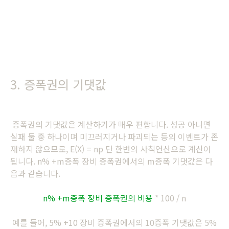
3. 증폭권의 기댓값
증폭권의 기댓값은 계산하기가 매우 편합니다. 성공 아니면
실패 둘 중 하나이며 미끄러지거나 파괴되는 등의 이벤트가 존
재하지 않으므로, E(X) = np 단 한번의 사칙연산으로 계산이
됩니다. n% +m증폭 장비 증폭권에서의 m증폭 기댓값은 다
음과 같습니다.
n% +m증폭 장비 증폭권의 비용
* 100 / n
예를 들어, 5% +10 장비 증폭권에서의 10증폭 기댓값은 5%