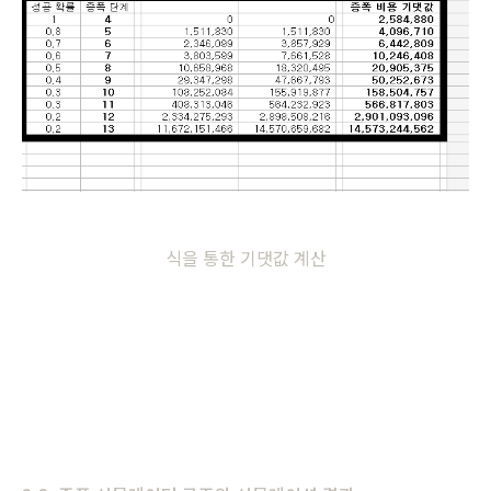
식을 통한 기댓값 계산