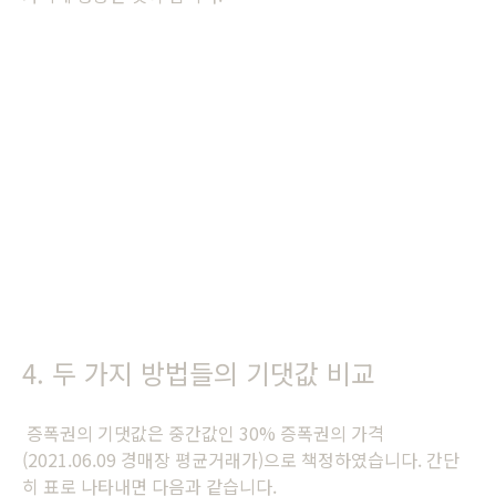
4. 두 가지 방법들의 기댓값 비교
증폭권의 기댓값은 중간값인 30% 증폭권의 가격
(2021.06.09 경매장 평균거래가)으로 책정하였습니다. 간단
히 표로 나타내면 다음과 같습니다.