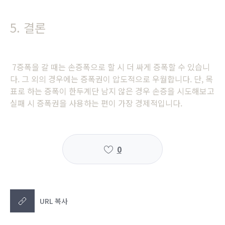
5. 결론
7증폭을 갈 때는 손증폭으로 할 시 더 싸게 증폭할 수 있습니
다. 그 외의 경우에는 증폭권이 압도적으로 우월합니다. 단, 목
표로 하는 증폭이 한두계단 남지 않은 경우 손증을 시도해보고
실패 시 증폭권을 사용하는 편이 가장 경제적입니다.
0
URL 복사