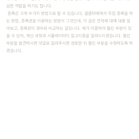
요한 역할을 하기도 합니다.
증폭은 크게 두가지 방법으로 할 수 있습니다. 클론터에게서 직접 증폭을 하
는 방법, 증폭권을 이용하는 방법이 그것인데, 이 글은 전자에 대해 대충 알
아보고, 증폭권의 경우와 비교하는 글입니다. 제가 미흡하여 틀린 부분이 있
을 수 있어, 계산 과정과 시뮬레이터의 알고리즘을 알려드리겠습니다. 틀린
부분을 발견하시면 댓글로 알려주시면 검토한 뒤 틀린 부분을 수정하도록 하
겠습니다.