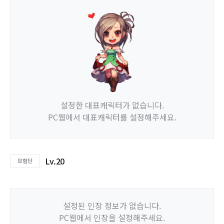
설정한 대표캐릭터가 없습니다.
PC웹에서 대표캐릭터를 설정해주세요.
Lv.20
설정된 인장 정보가 없습니다.
PC웹에서 인장을 설정해주세요.