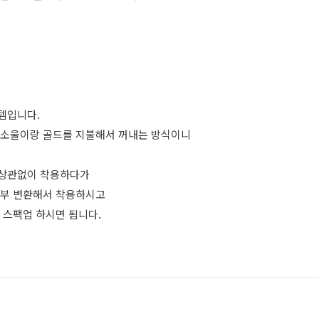
템입니다.
 소울이랑 골드를 지불해서 꺼내는 방식이니
트상관없이 착용하다가
전부 변환해서 착용하시고
 스팩업 하시면 됩니다.