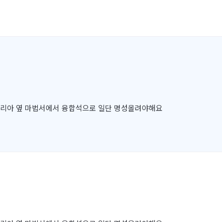
세리아 옆 마법서에서 융합석으로 일단 명성올려야해요