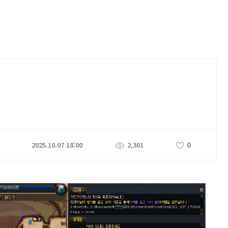
0
2025.10.07 18:00
2,301