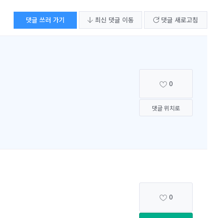
댓글 쓰러 가기
최신 댓글 이동
댓글 새로고침
0
댓글 위치로
0