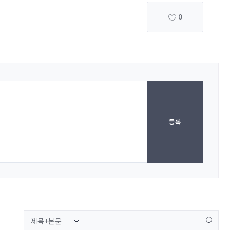
0
등록
제목+본문