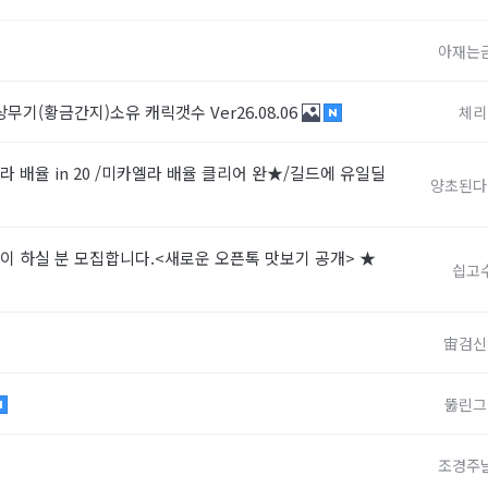
아재는
상무기(황금간지)소유 캐릭갯수 Ver26.08.06
체리
 배율 in 20 /미카엘라 배율 클리어 완★/길드에 유일딜
양초된다
같이 하실 분 모집합니다.<새로운 오픈톡 맛보기 공개> ★
싑고
宙검신
뚫린그
조경주