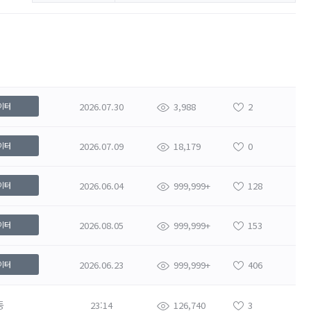
2026.07.30
3,988
2
이터
2026.07.09
18,179
0
이터
2026.06.04
999,999+
128
이터
2026.08.05
999,999+
153
이터
2026.06.23
999,999+
406
이터
동
23:14
126,740
3