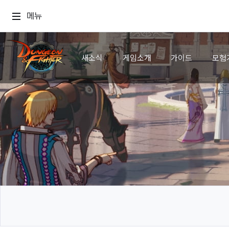
메뉴
새소식
게임소개
가이드
모험