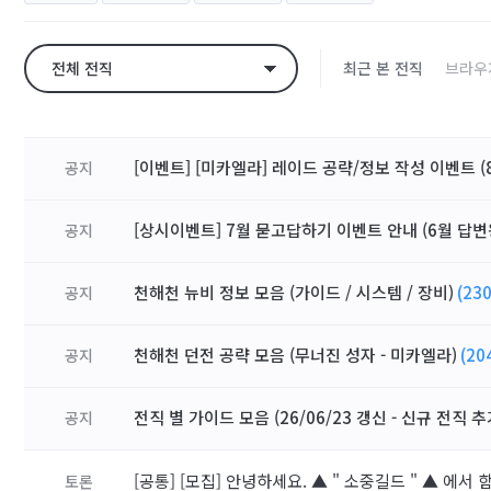
전체 전직
최근 본 전직
브라우
[이벤트] [미카엘라] 레이드 공략/정보 작성 이벤트 (8
공지
[상시이벤트] 7월 묻고답하기 이벤트 안내 (6월 답변
공지
천해천 뉴비 정보 모음 (가이드 / 시스템 / 장비)
(230
공지
천해천 던전 공략 모음 (무너진 성자 - 미카엘라)
(20
공지
전직 별 가이드 모음 (26/06/23 갱신 - 신규 전직 추
공지
[공통]
[모집] 안녕하세요. ▲ " 소중길드 " ▲ 에
토론