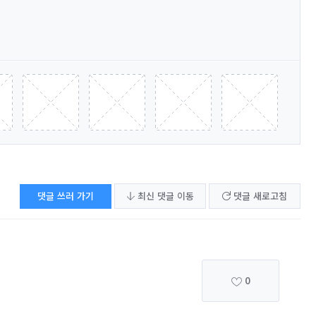
댓글 쓰러 가기
최신 댓글 이동
댓글 새로고침
0