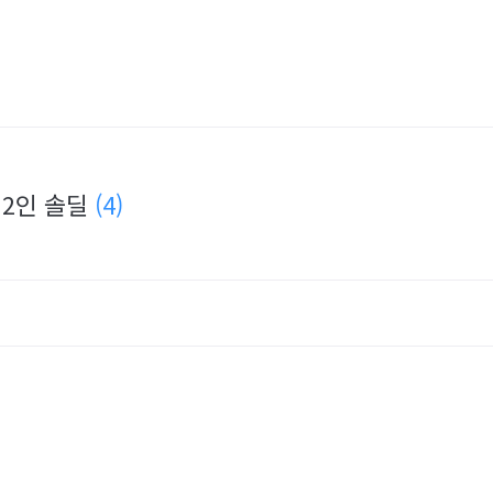
 2인 솔딜
(4)