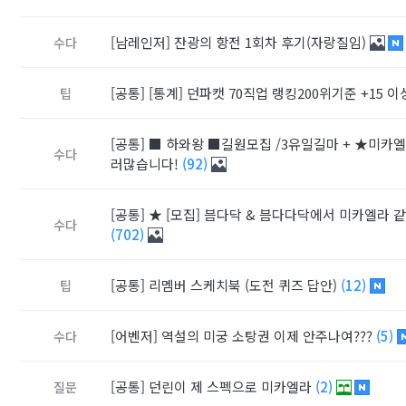
[남레인저]
잔광의 항전 1회차 후기(자랑질임)
수다
[공통]
[통계] 던파캣 70직업 랭킹200위기준 +15 이
팁
[공통]
■ 하와왕 ■길원모집 /3유일길마 + ★미카엘라
수다
러많습니다!
(92)
[공통]
★ [모집] 븜다닥 & 븜다다닥에서 미카엘라 
수다
(702)
[공통]
리멤버 스케치북 (도전 퀴즈 답안)
(12)
팁
[어벤저]
역설의 미궁 소탕권 이제 안주나여???
(5)
수다
[공통]
던린이 제 스펙으로 미카엘라
(2)
질문