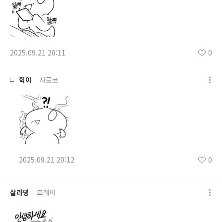
2025.09.21 20:11
0
힉이
시로코
2025.09.21 20:12
0
살라밍
프레이