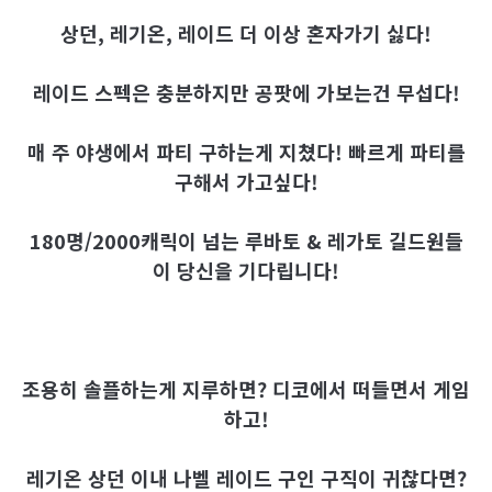
상던, 레기온, 레이드 더 이상 혼자가기 싫다!
레이드 스펙은 충분하지만 공팟에 가보는건 무섭다!
매 주 야생에서 파티 구하는게 지쳤다! 빠르게 파티를
구해서 가고싶다!
180명/2000캐릭이 넘는 루바토 & 레가토 길드원들
이 당신을 기다립니다!
조용히 솔플하는게 지루하면? 디코에서 떠들면서 게임
하고!
레기온 상던 이내 나벨 레이드 구인 구직이 귀찮다면?