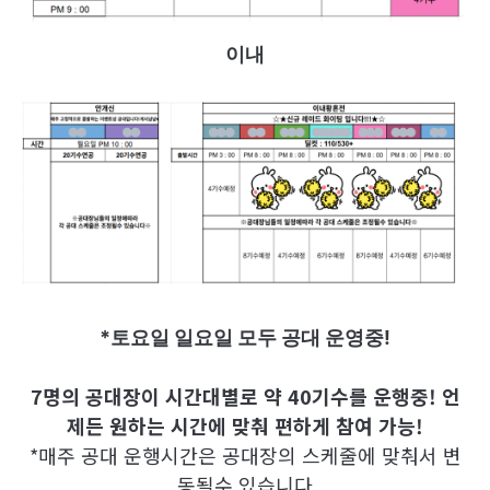
이내
*토요일 일요일 모두 공대 운영중!
7명의 공대장이 시간대별로 약 40기수를 운행중! 언
제든 원하는 시간에 맞춰 편하게 참여 가능!
*매주 공대 운행시간은 공대장의 스케줄에 맞춰서 변
동될수 있습니다