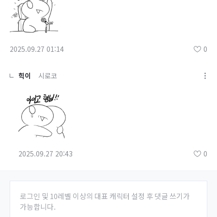
2025.09.27 01:14
0
힉이
시로코
2025.09.27 20:43
0
로그인 및 10레벨 이상의 대표 캐릭터 설정 후 댓글 쓰기가
가능합니다.