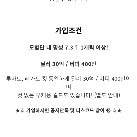
가입조건
모험단 내 명성 7.3↑ 1캐릭 이상!
딜러 30억 / 버퍼 400만
루바토, 레가토 컷 동일하게 딜러 30억 / 버퍼 400만이
며
컷 없는 부캐용 길드도 있습니다! (별도 안내)
★☆ 가입하시면 공지단톡 및 디스코드 참여 必 ☆★