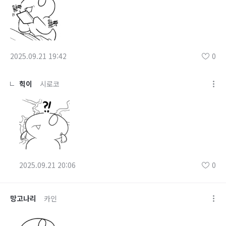
2025.09.21 19:42
0
힉이
시로코
2025.09.21 20:06
0
망고나리
카인