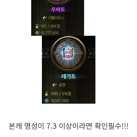
본캐 명성이 7.3 이상이라면 확인필수!!!