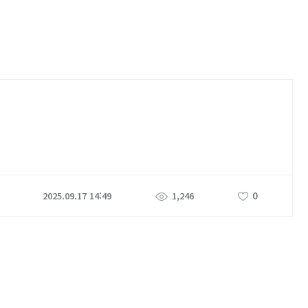
0
2025.09.17 14:49
1,246