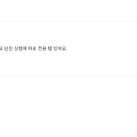
 단진 상점에 따로 전용 탭 있어요.