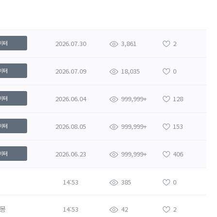
2026.07.30
3,861
2
이터
2026.07.09
18,035
0
이터
2026.06.04
999,999+
128
이터
2026.08.05
999,999+
153
이터
2026.06.23
999,999+
406
이터
14:53
385
0
몽
14:53
42
2