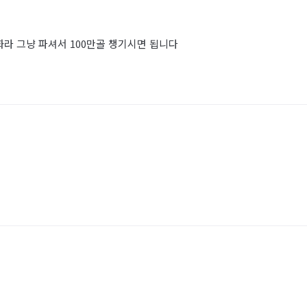
라 그냥 파셔서 100만골 챙기시면 됩니다