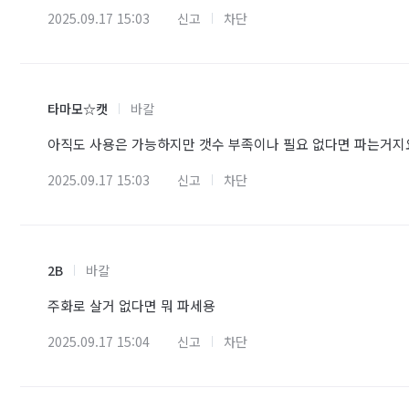
2025.09.17 15:03
신고
차단
타마모☆캣
바칼
아직도 사용은 가능하지만 갯수 부족이나 필요 없다면 파는거지요
2025.09.17 15:03
신고
차단
2B
바칼
주화로 살거 없다면 뭐 파세용
2025.09.17 15:04
신고
차단