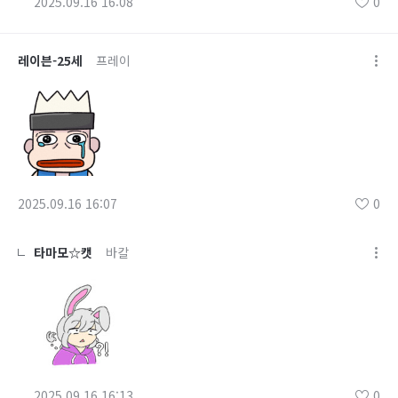
2025.09.16 16:08
0
레이븐-25세
프레이
2025.09.16 16:07
0
타마모☆캣
바칼
2025.09.16 16:13
0