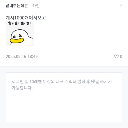
끝내주는데몬
카인
계시1000개어서오고
2025.09.16 18:49
0
로그인 및 10레벨 이상의 대표 캐릭터 설정 후 댓글 쓰기가
가능합니다.