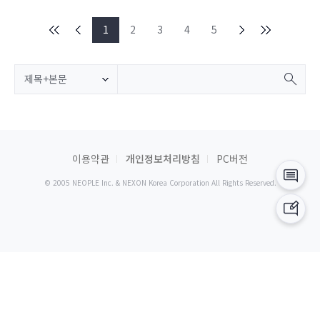
1
2
3
4
5
제목+본문
이용약관
개인정보처리방침
PC버전
© 2005 NEOPLE Inc. & NEXON Korea Corporation All Rights Reserved.