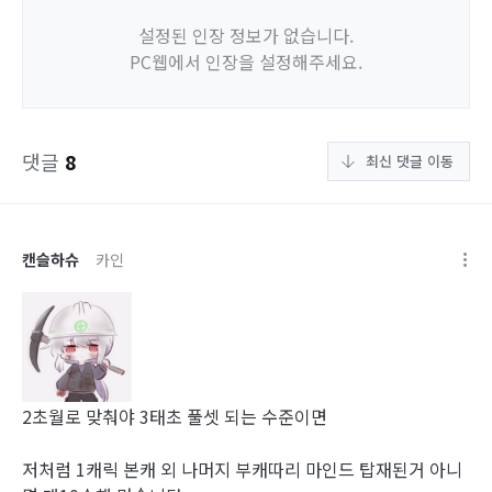
설정된 인장 정보가 없습니다.
PC웹에서 인장을 설정해주세요.
댓글
8
최신 댓글 이동
캔슬하슈
카인
2초월로 맞춰야 3태초 풀셋 되는 수준이면
저처럼 1캐릭 본캐 외 나머지 부캐따리 마인드 탑재된거 아니