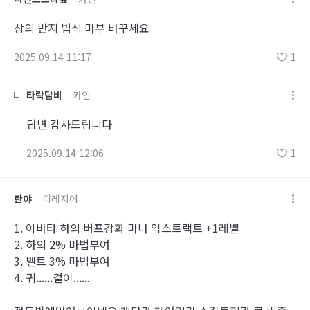
상의 반지 법석 마부 바꾸세요
2025.09.14 11:17
1
타락담비
카인
답변 감사드립니다
2025.09.14 12:06
1
탄야
디레지에
1. 아바타 하의 버프강화 마나 익스트랙트 +1레벨
2. 하의 2% 마법부여
3. 벨트 3% 마법부여
4. 귀......걸이......