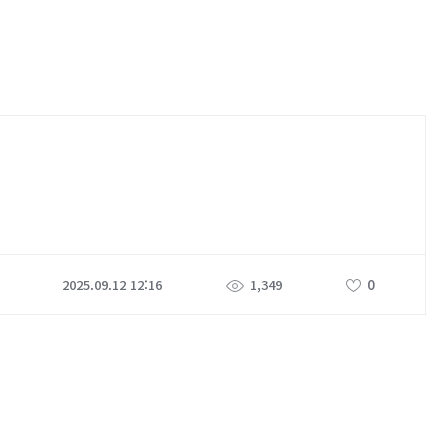
0
2025.09.12 12:16
1,349