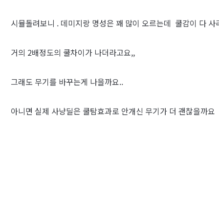
시뮬돌려보니 . 데미지랑 명성은 꽤 많이 오르는데 쿨감이 다 
거의 2배정도의 쿨차이가 나더라고요,,
그래도 무기를 바꾸는게 나을까요..
아니면 실제 사냥딜은 쿨탐효과로 안개신 무기가 더 괜찮을까요