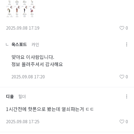
2025.09.08 17:19
0
옥스포드
카인
맞아요 이사람입니다.
정보 올려주셔서 감사해요
2025.09.08 17:20
0
디올
힐더
1시간전에 핫폰으로 봤는데 열쇠파는거 ㄷㄷ
2025.09.08 17:25
0