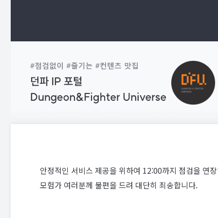
안정적인 서비스 제공을 위하여 12:00까지 점검을 연장
모험가 여러분께 불편을 드려 대단히 죄송합니다.