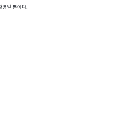
환영일 뿐이다.