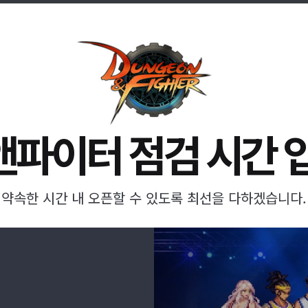
파이터 점검 시간 
약속한 시간 내 오픈할 수 있도록 최선을 다하겠습니다.