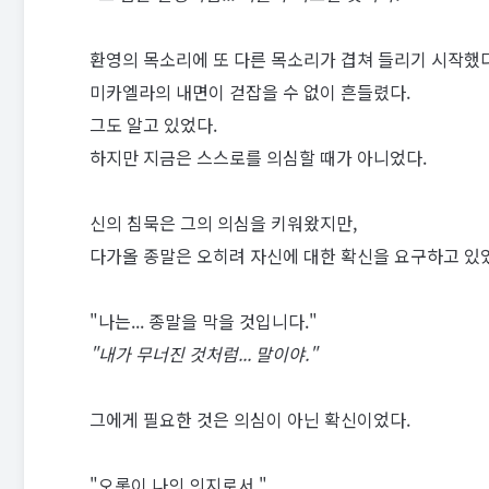
환영의 목소리에 또 다른 목소리가 겹쳐 들리기 시작했다
미카엘라의 내면이 걷잡을 수 없이 흔들렸다.
그도 알고 있었다.
하지만 지금은 스스로를 의심할 때가 아니었다.
신의 침묵은 그의 의심을 키워왔지만,
다가올 종말은 오히려 자신에 대한 확신을 요구하고 있
"나는... 종말을 막을 것입니다."
"내가 무너진 것처럼... 말이야."
그에게 필요한 것은 의심이 아닌 확신이었다.
"오롯이 나의 의지로서."