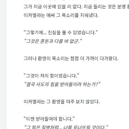
그가 지금 이곳에 있을 리 없다. 지금 들리는 것은 분명 
미카엘라는 애써 그 목소리를 지워냈다.
"그렇기에... 진실을 볼 수 있었습니다."
"그것은 혼돈과 다를 바 없군."
그러나 환영의 목소리는 점점 더 가까이 다가왔다.
"그것이 저의 힘이었습니다."
"결국 사도의 힘을 받아들이려 하는가?"
미카엘라는 그 환영을 마주 보지 않았다.
"이젠 받아들여야 합니다."
"그 힘은 질병처럼... 너를 무너뜨릴 것이다."