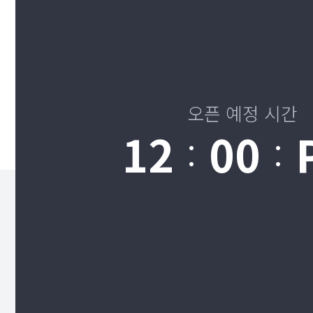
오픈 예정 시간
12
00