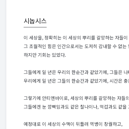
시놉시스
이 세상을, 정확히는 이 세상의 뿌리를 갈망하는 자들이 
그 초월적인 힘은 인간으로서는 도저히 감내할 수 없는 
하지만 기회는 있었다.
그들에게 일 년은 우리의 한순간과 같았기에, 그들은 나
우리에게 일 년은 그들의 한순간과 같았기에, 시간은 충
그렇기에 안티엔바이로, 세상의 뿌리를 갈망하는 자들의
그들에겐 눈 깜빡임과도 같은 찰나이나, 억겁과도 같을 
예정대로 이 세상의 수맥이 뒤틀려 역병이 창궐하고,