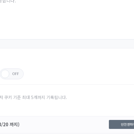
능합니다.
저 쿠키 기준 최대 5개까지 기록됩니다.
/20 까지)
던전앤파