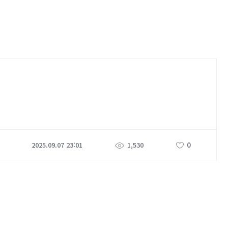
0
2025.09.07 23:01
1,530