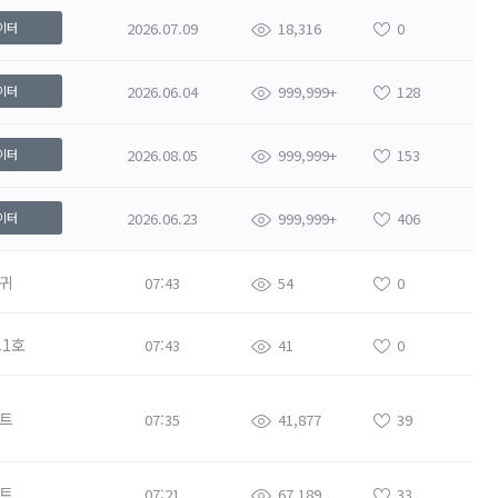
2026.07.09
18,316
0
이터
2026.06.04
999,999+
128
이터
2026.08.05
999,999+
153
이터
2026.06.23
999,999+
406
이터
귀
07:43
54
0
1호
07:43
41
0
트
07:35
41,877
39
트
07:21
67,189
33