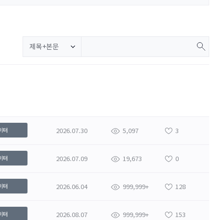
제목+본문
2026.07.30
5,097
3
이터
2026.07.09
19,673
0
이터
2026.06.04
999,999+
128
이터
2026.08.07
999,999+
153
이터