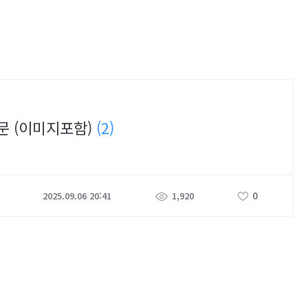
질문 (이미지포함)
(2)
0
2025.09.06 20:41
1,920