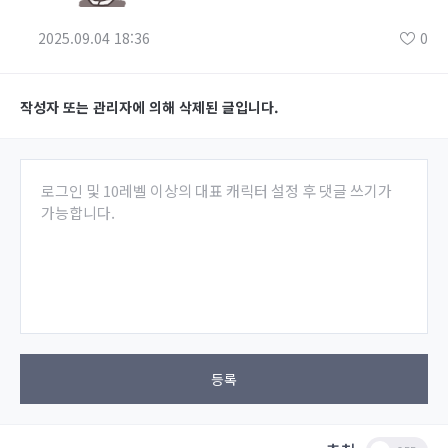
2025.09.04 18:36
0
작성자 또는 관리자에 의해 삭제된 글입니다.
로그인 및 10레벨 이상의 대표 캐릭터 설정 후 댓글 쓰기가
가능합니다.
등록