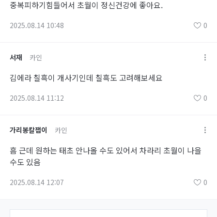
중복피하기힘들어서 초월이 정신건강에 좋아요.
2025.08.14 10:48
0
서재
카인
김에라 칠흑이 개사기인데 칠흑도 고려해보세요
2025.08.14 11:12
0
가리봉칼잽이
카인
흠 근데 원하는 태초 안나올 수도 있어서 차라리 초월이 나을
수도 있음
2025.08.14 12:07
0