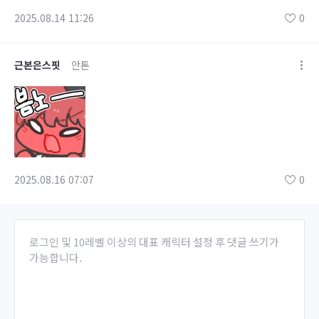
2025.08.14 11:26
0
근본은스핏
안톤
2025.08.16 07:07
0
로그인 및 10레벨 이상의 대표 캐릭터 설정 후 댓글 쓰기가
가능합니다.