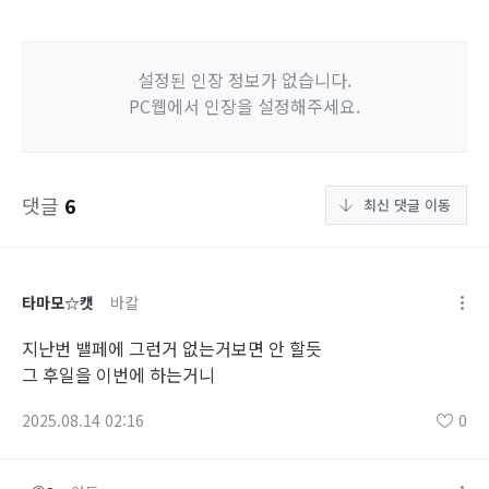
설정된 인장 정보가 없습니다.
PC웹에서 인장을 설정해주세요.
댓글
6
최신 댓글 이동
타마모☆캣
바칼
지난번 밸페에 그런거 없는거보면 안 할듯
그 후일을 이번에 하는거니
2025.08.14 02:16
0