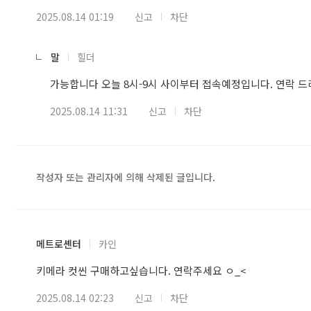
2025.08.14 01:19
신고
차단
말
힐더
가능합니다 오늘 8시-9시 사이부터 접속예정입니다. 연락 
2025.08.14 11:31
신고
차단
작성자 또는 관리자에 의해 삭제된 글입니다.
메트로셴터
카인
키메라 컷씬 구매하고싶습니다. 연락주세요 ㅇ_<
2025.08.14 02:23
신고
차단