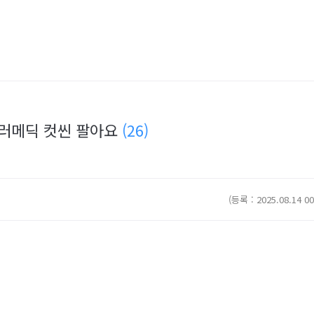
패러메딕 컷씬 팔아요
(26)
(등록 : 2025.08.14 00