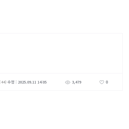
0
:44)
수정 : 2025.09.11 14:05
3,479