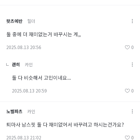
왓츠에반
힐더
둘 중에 더 재미없는거 바꾸시는 게,,
2025.08.13 20:56
0
괜히
카인
둘 다 비슷해서 고민이네요...
2025.08.13 20:59
0
노벨파츠
카인
퇴마사 남스핏 둘 다 재미없어서 바꾸려고 하시는건가요?
2025.08.13 21:02
0