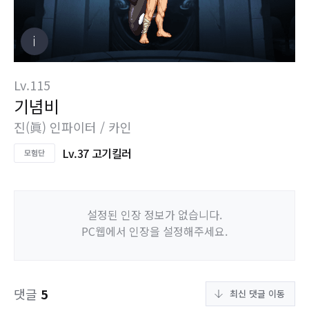
Lv.115
기념비
진(眞) 인파이터 / 카인
Lv.37 고기킬러
설정된 인장 정보가 없습니다.
PC웹에서 인장을 설정해주세요.
댓글
5
최신 댓글 이동