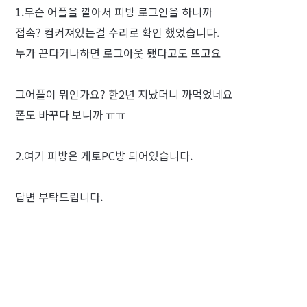
1.무슨 어플을 깔아서 피방 로그인을 하니까
접속? 컴켜져있는걸 수리로 확인 했었습니다.
누가 끈다거나하면 로그아웃 됐다고도 뜨고요
그어플이 뭐인가요? 한2년 지났더니 까먹었네요
폰도 바꾸다 보니까 ㅠㅠ
2.여기 피방은 게토PC방 되어있습니다.
답변 부탁드립니다.