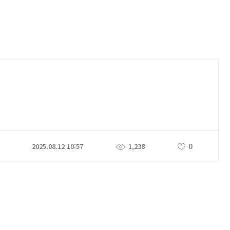
0
2025.08.12 10:57
1,238