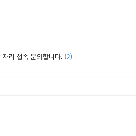
? 자리 접속 문의합니다.
(2)