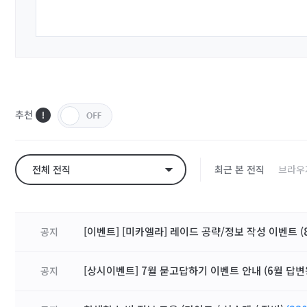
추천
전체 전직
최근 본 전직
브라우
[이벤트] [미카엘라] 레이드 공략/정보 작성 이벤트 (8
공지
[상시이벤트] 7월 묻고답하기 이벤트 안내 (6월 답변
공지