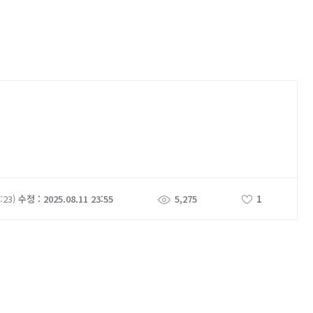
1
:23)
수정 : 2025.08.11 23:55
5,275