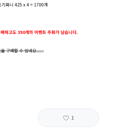
니 425 x 4 = 1700개
구매하고도 350개의 이벤트 주화가 남습니다.
구매할 수 있네요......
1