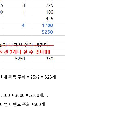
 획득 주화 = 75x7 = 525개
 + 3000 = 5100개....
을 한다면 이벤트 주화 +500개