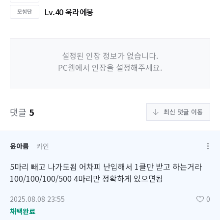
Lv.40 욱라에몽
설정된 인장 정보가 없습니다.
PC웹에서 인장을 설정해주세요.
댓글
5
최신 댓글 이동
윤아름
카인
5마리 빼고 나가도됨 어차피 난입해서 1클만 받고 하는거라
100/100/100/500 4마리만 정확하게 있으면됨
2025.08.08 23:55
0
채택완료