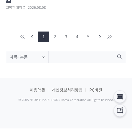
고명한레이븐
2026.08.08
1
2
3
4
5
제목+본문
이용약관
개인정보처리방침
PC버전
© 2005 NEOPLE Inc. & NEXON Korea Corporation All Rights Reserved.